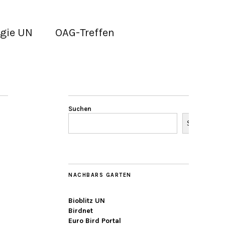
gie UN
OAG-Treffen
Suchen
Suchen
NACHBARS GARTEN
Bioblitz UN
Birdnet
Euro Bird Portal