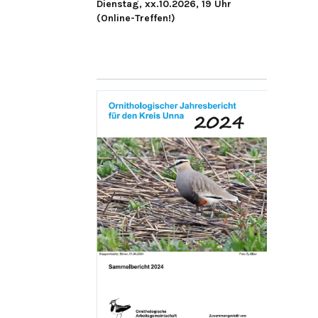
Dienstag, xx.10.2026, 19 Uhr
(Online-Treffen!)