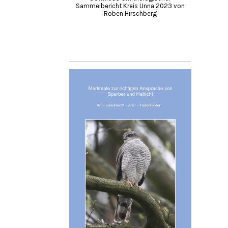
Sammelbericht Kreis Unna 2023 von
Roben Hirschberg