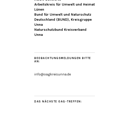
Arbeitskreis für Umwelt und Heimat
Lünen
Bund für Umwelt und Naturschutz
Deutschland (BUND), Kreisgruppe
Unna
Naturschutzbund Kreisverband
Unna
BEOBACHTUNGSMELDUNGEN BITTE
AN:
info@oagkreisunna.de
DAS NÄCHSTE OAG-TREFFEN: