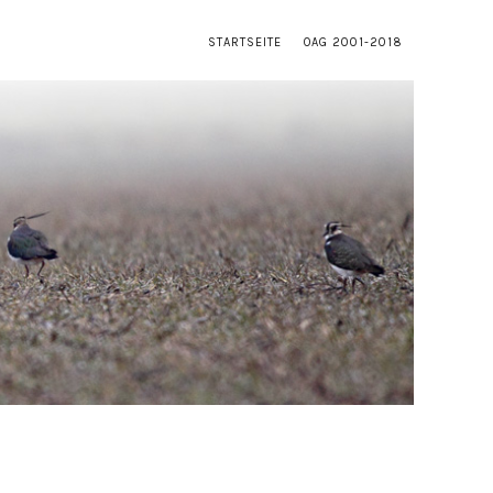
STARTSEITE
OAG 2001-2018