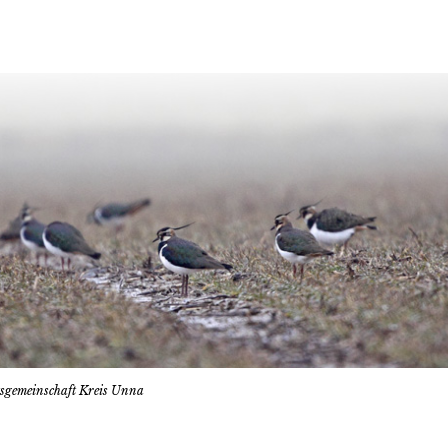
tsgemeinschaft Kreis Unna