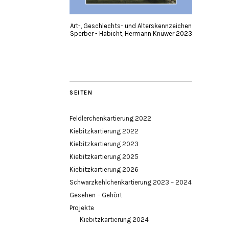
Art-, Geschlechts- und Alterskennzeichen
Sperber - Habicht, Hermann Knüwer 2023
SEITEN
Feldlerchenkartierung 2022
Kiebitzkartierung 2022
Kiebitzkartierung 2023
Kiebitzkartierung 2025
Kiebitzkartierung 2026
Schwarzkehlchenkartierung 2023 – 2024
Gesehen – Gehört
Projekte
Kiebitzkartierung 2024