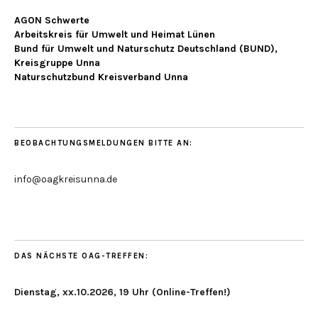
AGON Schwerte
Arbeitskreis für Umwelt und Heimat Lünen
Bund für Umwelt und Naturschutz Deutschland (BUND),
Kreisgruppe Unna
Naturschutzbund Kreisverband Unna
BEOBACHTUNGSMELDUNGEN BITTE AN:
info@oagkreisunna.de
DAS NÄCHSTE OAG-TREFFEN:
Dienstag, xx.10.2026, 19 Uhr (Online-Treffen!)