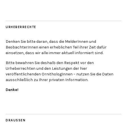
URHEBERRECHTE
Denken Sie bitte daran, dass die MelderInnen und
BeobachterInnen einen erheblichen Teil ihrer Zeit dafür
einsetzen, dass wir alle immer aktuell informiert sind.
Bitte bewahren Sie deshalb den Respekt vor den
Urheberrechten und den Leistungen der hier
veröffentlichenden OrnithologInnen – nutzen Sie die Daten
ausschließlich zu Ihrer privaten Information.
Danke!
DRAUSSEN