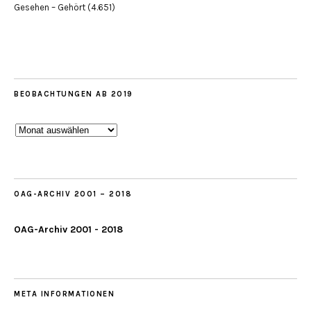
Gesehen – Gehört
(4.651)
BEOBACHTUNGEN AB 2019
Beobachtungen
ab
2019
OAG-ARCHIV 2001 – 2018
OAG-Archiv 2001 - 2018
META INFORMATIONEN