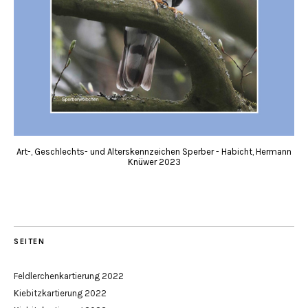
Art-, Geschlechts- und Alterskennzeichen Sperber - Habicht, Hermann
Knüwer 2023
SEITEN
Feldlerchenkartierung 2022
Kiebitzkartierung 2022