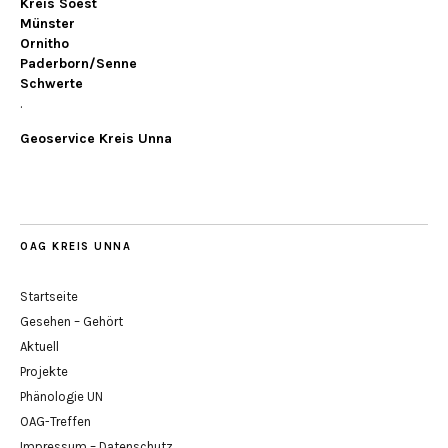
Kreis Soest
Münster
Ornitho
Paderborn/Senne
Schwerte
.
Geoservice Kreis Unna
OAG KREIS UNNA
Startseite
Gesehen – Gehört
Aktuell
Projekte
Phänologie UN
OAG-Treffen
Impressum – Datenschutz