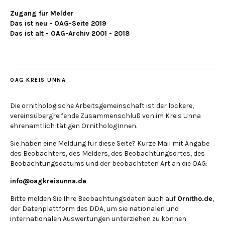
Zugang für Melder
Das ist neu - OAG-Seite 2019
Das ist alt - OAG-Archiv 2001 - 2018
OAG KREIS UNNA
Die ornithologische Arbeitsgemeinschaft ist der lockere,
vereinsübergreifende Zusammenschluß von im Kreis Unna
ehrenamtlich tätigen OrnithologInnen.
Sie haben eine Meldung für diese Seite? Kurze Mail mit Angabe
des Beobachters, des Melders, des Beobachtungsortes, des
Beobachtungsdatums und der beobachteten Art an die OAG:
info@oagkreisunna.de
Bitte melden Sie Ihre Beobachtungsdaten auch auf
Ornitho.de
,
der Datenplattform des DDA, um sie nationalen und
internationalen Auswertungen unterziehen zu können.