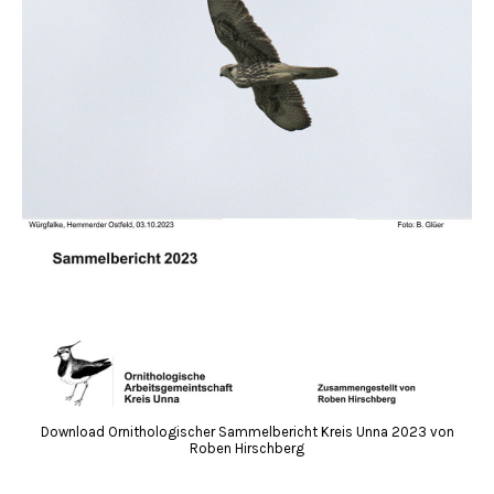
Download Ornithologischer Sammelbericht Kreis Unna 2023 von
Roben Hirschberg