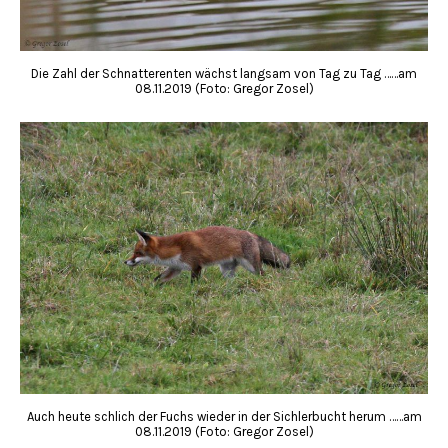
Die Zahl der Schnatterenten wächst langsam von Tag zu Tag ……am
08.11.2019 (Foto: Gregor Zosel)
Auch heute schlich der Fuchs wieder in der Sichlerbucht herum ……am
08.11.2019 (Foto: Gregor Zosel)