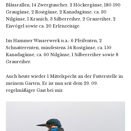
Blässrallen, 14 Zwergtaucher, 2 Höckergänse, 180-190
Graugänse, 2 Rostgänse, 2 Kanadagänse, ca. 30
Nilgänse, 1 Kranich, 3 Silberreiher, 2 Graureiher, 2
Eisvögel sowie ca. 20 Erlenzeisige.
Im Hammer Wasserwerk u.a.: 6 Pfeifenten, 2
Schnatterenten, mindestens 54 Rostgänse, ca. 150
Kanadagänse, ca. 60 Nilgänse, 1 Silberreiher sowie 8
Graureiher.
Auch heute wieder 1 Mittelspecht an der Futterstelle in
meinem Garten. Er ist nun seit dem 29. 09.
regelmäßiger Gast bei mir.