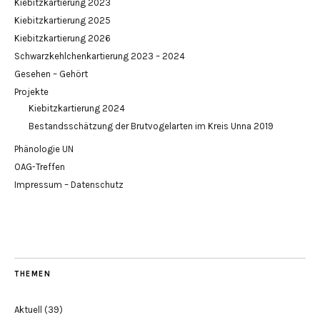
Kiebitzkartierung 2023
Kiebitzkartierung 2025
Kiebitzkartierung 2026
Schwarzkehlchenkartierung 2023 – 2024
Gesehen – Gehört
Projekte
Kiebitzkartierung 2024
Bestandsschätzung der Brutvogelarten im Kreis Unna 2019
Phänologie UN
OAG-Treffen
Impressum – Datenschutz
THEMEN
Aktuell
(39)