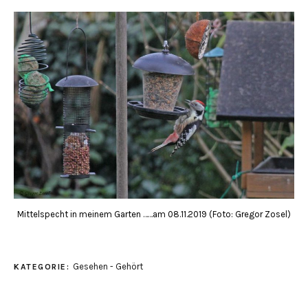
Mittelspecht in meinem Garten ……am 08.11.2019 (Foto: Gregor Zosel)
Gesehen - Gehört
KATEGORIE: