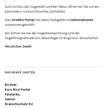
Zum Schutz der Vogelwelt und der Natur bitten wir Sie um ein
besonders rücksichtsvolles Verhalten.
Das
Ornitho-Portal
hat dazu maßgebliche
Informationen
zusammengestellt.
Wir bitten Sie bei der Vogelbeobachtung und der
Vogelfotografie darum, diese Regel strengstens einzuhalten.
Herzlichen Dank!
NACHBARS GARTEN
Birdnet
Euro Bird Portal
Falsterbo
Hamm
Kranichschutz EU