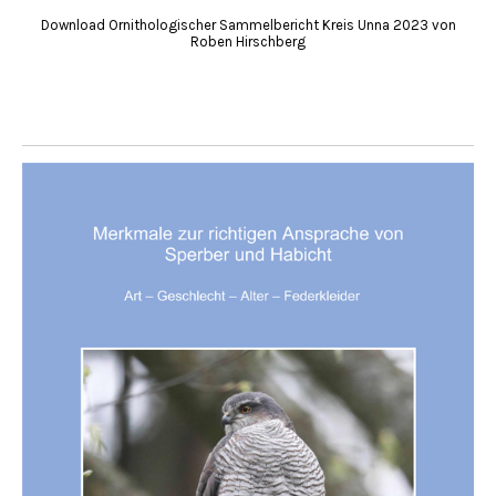
Download Ornithologischer Sammelbericht Kreis Unna 2023 von
Roben Hirschberg