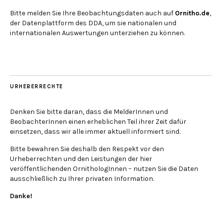
Bitte melden Sie Ihre Beobachtungsdaten auch auf
Ornitho.de
,
der Datenplattform des DDA, um sie nationalen und
internationalen Auswertungen unterziehen zu können.
URHEBERRECHTE
Denken Sie bitte daran, dass die MelderInnen und
BeobachterInnen einen erheblichen Teil ihrer Zeit dafür
einsetzen, dass wir alle immer aktuell informiert sind.
Bitte bewahren Sie deshalb den Respekt vor den
Urheberrechten und den Leistungen der hier
veröffentlichenden OrnithologInnen – nutzen Sie die Daten
ausschließlich zu Ihrer privaten Information.
Danke!