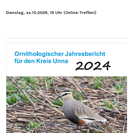
Dienstag, xx.10.2026, 19 Uhr (Online-Treffen!)