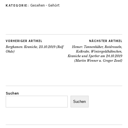
Gesehen - Gehört
KATEGORIE:
VORHERIGER ARTIKEL
NÄCHSTER ARTIKEL
Bergkamen: Kraniche, 23.10.2019 (Rolf
Hemer: Tannenhäher, Rotdrosseln,
Ohde)
Kolkrabe, Wintergoldhähnchen,
Kraniche und Sperber am 24.10.2019
(Martin Wenner u. Gregor Zosel)
Suchen
Suchen