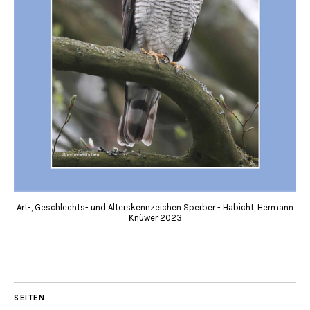
Art-, Geschlechts- und Alterskennzeichen Sperber - Habicht, Hermann
Knüwer 2023
SEITEN