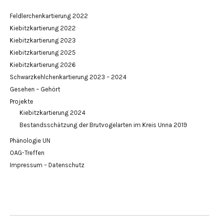
Feldlerchenkartierung 2022
Kiebitzkartierung 2022
Kiebitzkartierung 2023
Kiebitzkartierung 2025
Kiebitzkartierung 2026
Schwarzkehlchenkartierung 2023 – 2024
Gesehen – Gehört
Projekte
Kiebitzkartierung 2024
Bestandsschätzung der Brutvogelarten im Kreis Unna 2019
Phänologie UN
OAG-Treffen
Impressum – Datenschutz