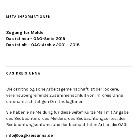
META INFORMATIONEN
Zugang für Melder
Das ist neu - OAG-Seite 2019
Das ist alt - OAG-Archiv 2001 - 2018
OAG KREIS UNNA
Die ornithologische Arbeitsgemeinschaft ist der lockere,
vereinsübergreifende Zusammenschluß von im Kreis Unna
ehrenamtlich tätigen OrnithologInnen.
Sie haben eine Meldung für diese Seite? Kurze Mail mit Angabe
des Beobachters, des Melders, des Beobachtungsortes, des
Beobachtungsdatums und der beobachteten Art an die OAG:
info@oagkreisunna.de