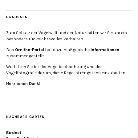
DRAUSSEN
Zum Schutz der Vogelwelt und der Natur bitten wir Sie um ein
besonders rücksichtsvolles Verhalten.
Das
Ornitho-Portal
hat dazu maßgebliche
Informationen
zusammengestellt.
Wir bitten Sie bei der Vogelbeobachtung und der
Vogelfotografie darum, diese Regel strengstens einzuhalten.
Herzlichen Dank!
NACHBARS GARTEN
Birdnet