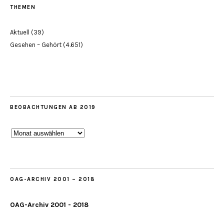
THEMEN
Aktuell
(39)
Gesehen – Gehört
(4.651)
BEOBACHTUNGEN AB 2019
Beobachtungen
ab
2019
OAG-ARCHIV 2001 – 2018
OAG-Archiv 2001 - 2018