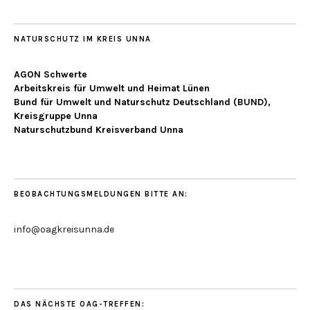
NATURSCHUTZ IM KREIS UNNA
AGON Schwerte
Arbeitskreis für Umwelt und Heimat Lünen
Bund für Umwelt und Naturschutz Deutschland (BUND),
Kreisgruppe Unna
Naturschutzbund Kreisverband Unna
BEOBACHTUNGSMELDUNGEN BITTE AN:
info@oagkreisunna.de
DAS NÄCHSTE OAG-TREFFEN: