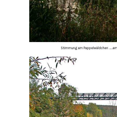
Stimmung am Pappelwäldchen ……am 16