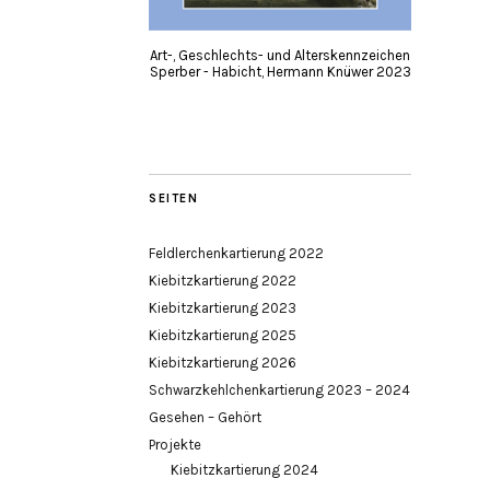
Art-, Geschlechts- und Alterskennzeichen
Sperber - Habicht, Hermann Knüwer 2023
SEITEN
Feldlerchenkartierung 2022
Kiebitzkartierung 2022
Kiebitzkartierung 2023
Kiebitzkartierung 2025
Kiebitzkartierung 2026
Schwarzkehlchenkartierung 2023 – 2024
Gesehen – Gehört
Projekte
Kiebitzkartierung 2024