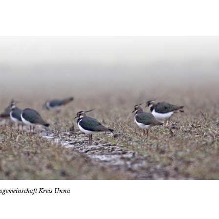
tsgemeinschaft Kreis Unna