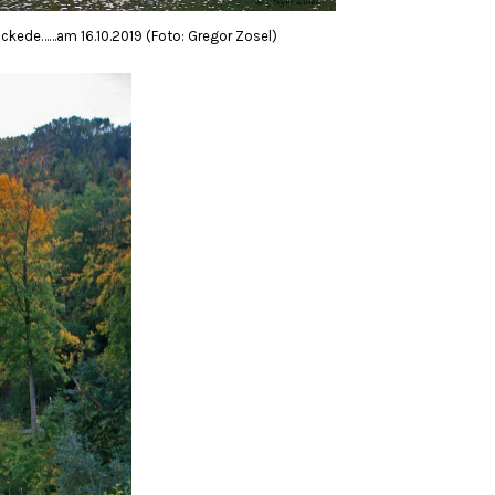
ickede……am 16.10.2019 (Foto: Gregor Zosel)