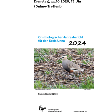
Dienstag, xx.10.2026, 19 Uhr
(Online-Treffen!)