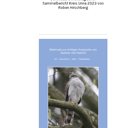
Sammelbericht Kreis Unna 2023 von
Roben Hirschberg