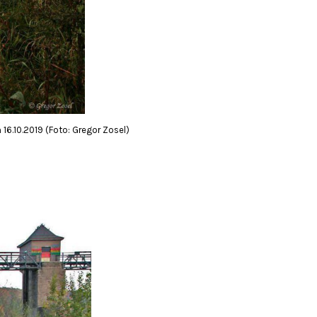
.10.2019 (Foto: Gregor Zosel)