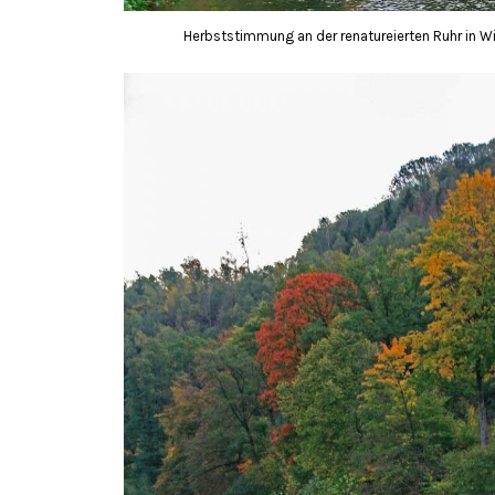
Herbststimmung an der renatureierten Ruhr in W