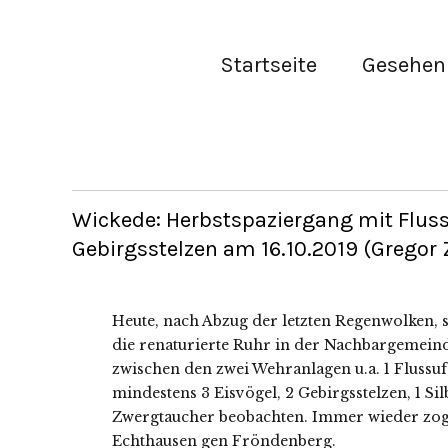
Startseite
Gesehen 
Wickede: Herbstspaziergang mit Fluss
Gebirgsstelzen am 16.10.2019 (Gregor 
Heute, nach Abzug der letzten Regenwolken, s
die renaturierte Ruhr in der Nachbargemeind
zwischen den zwei Wehranlagen u.a. 1 Flussuf
mindestens 3 Eisvögel, 2 Gebirgsstelzen, 1 Si
Zwergtaucher beobachten. Immer wieder zog
Echthausen gen Fröndenberg.