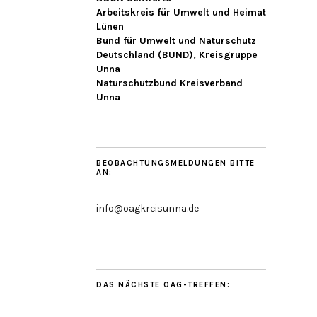
Arbeitskreis für Umwelt und Heimat
Lünen
Bund für Umwelt und Naturschutz
Deutschland (BUND), Kreisgruppe
Unna
Naturschutzbund Kreisverband
Unna
BEOBACHTUNGSMELDUNGEN BITTE
AN:
info@oagkreisunna.de
DAS NÄCHSTE OAG-TREFFEN: