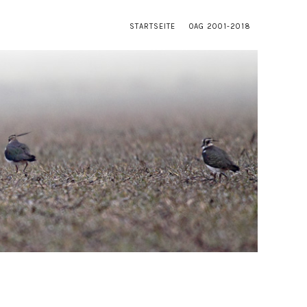
STARTSEITE
OAG 2001-2018