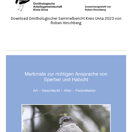
Download Ornithologischer Sammelbericht Kreis Unna 2023 von
Roben Hirschberg