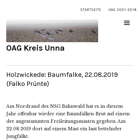
STARTSEITE
OAG 2001-2018
OAG Kreis Unna
Holzwickede: Baumfalke, 22.08.2019
(Falko Prünte)
Am Nordrand des NSG Bahnwald hat es in diesem
Jahr offenbar wieder eine Baumfalken-Brut auf einem
der angestammten Freileitungsmasten gegeben: Am
22.08.2019 dort auf einem Mast ein laut bettelnder
Jungfalke.