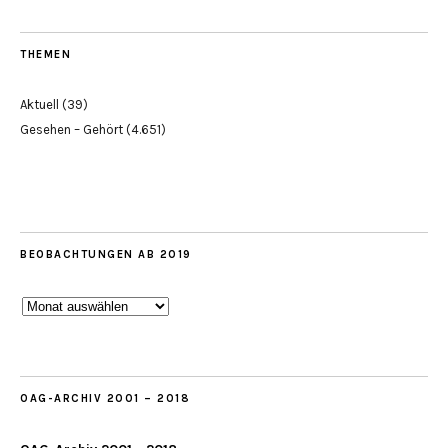
THEMEN
Aktuell
(39)
Gesehen – Gehört
(4.651)
BEOBACHTUNGEN AB 2019
Beobachtungen
ab
2019
OAG-ARCHIV 2001 – 2018