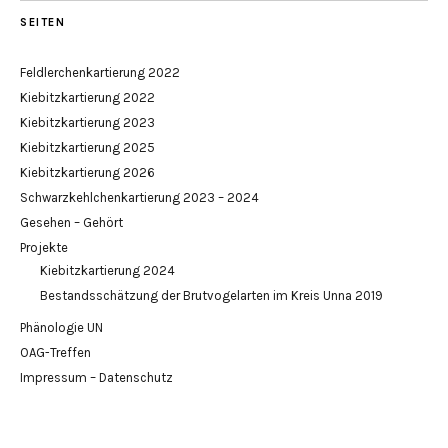
SEITEN
Feldlerchenkartierung 2022
Kiebitzkartierung 2022
Kiebitzkartierung 2023
Kiebitzkartierung 2025
Kiebitzkartierung 2026
Schwarzkehlchenkartierung 2023 – 2024
Gesehen – Gehört
Projekte
Kiebitzkartierung 2024
Bestandsschätzung der Brutvogelarten im Kreis Unna 2019
Phänologie UN
OAG-Treffen
Impressum – Datenschutz