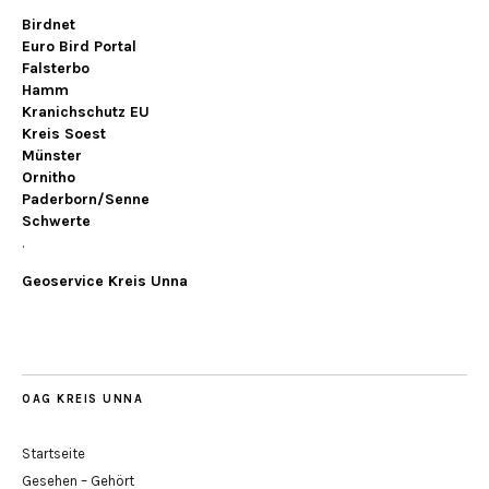
Birdnet
Euro Bird Portal
Falsterbo
Hamm
Kranichschutz EU
Kreis Soest
Münster
Ornitho
Paderborn/Senne
Schwerte
.
Geoservice Kreis Unna
OAG KREIS UNNA
Startseite
Gesehen – Gehört