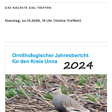
DAS NÄCHSTE OAG-TREFFEN:
Dienstag, xx.10.2026, 19 Uhr (Online-Treffen!)