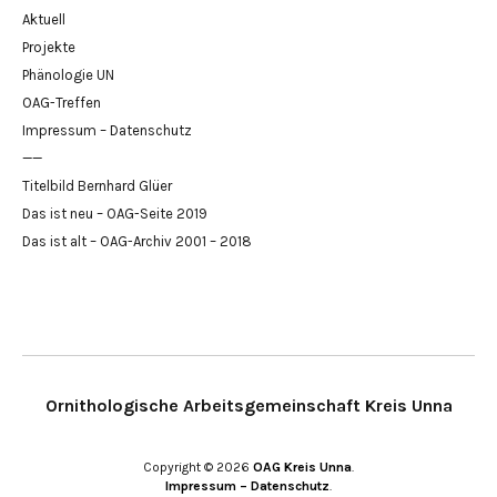
Aktuell
Projekte
Phänologie UN
OAG-Treffen
Impressum – Datenschutz
——
Titelbild Bernhard Glüer
Das ist neu – OAG-Seite 2019
Das ist alt – OAG-Archiv 2001 – 2018
Ornithologische Arbeitsgemeinschaft Kreis Unna
Copyright © 2026
OAG Kreis Unna
Impressum – Datenschutz