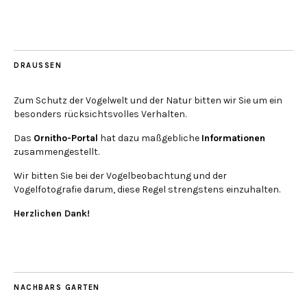
DRAUSSEN
Zum Schutz der Vogelwelt und der Natur bitten wir Sie um ein
besonders rücksichtsvolles Verhalten.
Das
Ornitho-Portal
hat dazu maßgebliche
Informationen
zusammengestellt.
Wir bitten Sie bei der Vogelbeobachtung und der
Vogelfotografie darum, diese Regel strengstens einzuhalten.
Herzlichen Dank!
NACHBARS GARTEN