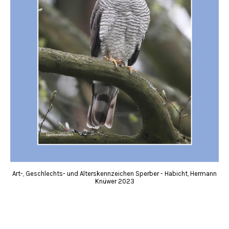
Art-, Geschlechts- und Alterskennzeichen Sperber - Habicht, Hermann
Knüwer 2023