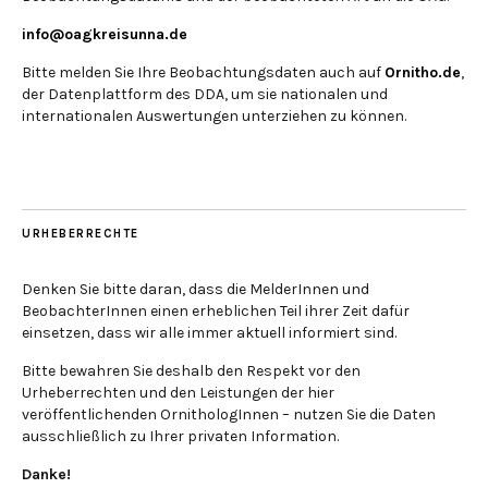
info@oagkreisunna.de
Bitte melden Sie Ihre Beobachtungsdaten auch auf
Ornitho.de
,
der Datenplattform des DDA, um sie nationalen und
internationalen Auswertungen unterziehen zu können.
URHEBERRECHTE
Denken Sie bitte daran, dass die MelderInnen und
BeobachterInnen einen erheblichen Teil ihrer Zeit dafür
einsetzen, dass wir alle immer aktuell informiert sind.
Bitte bewahren Sie deshalb den Respekt vor den
Urheberrechten und den Leistungen der hier
veröffentlichenden OrnithologInnen – nutzen Sie die Daten
ausschließlich zu Ihrer privaten Information.
Danke!