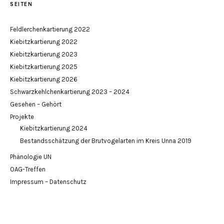
SEITEN
Feldlerchenkartierung 2022
Kiebitzkartierung 2022
Kiebitzkartierung 2023
Kiebitzkartierung 2025
Kiebitzkartierung 2026
Schwarzkehlchenkartierung 2023 – 2024
Gesehen – Gehört
Projekte
Kiebitzkartierung 2024
Bestandsschätzung der Brutvogelarten im Kreis Unna 2019
Phänologie UN
OAG-Treffen
Impressum – Datenschutz