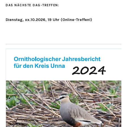
DAS NÄCHSTE OAG-TREFFEN:
Dienstag, xx.10.2026, 19 Uhr (Online-Treffen!)