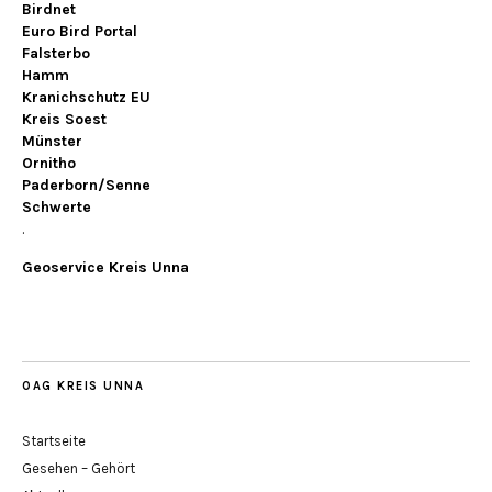
Birdnet
Euro Bird Portal
Falsterbo
Hamm
Kranichschutz EU
Kreis Soest
Münster
Ornitho
Paderborn/Senne
Schwerte
.
Geoservice Kreis Unna
OAG KREIS UNNA
Startseite
Gesehen – Gehört