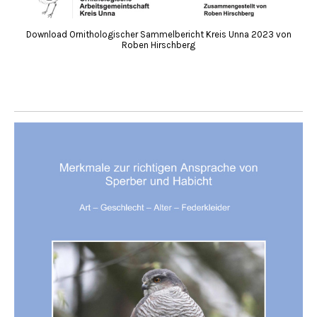
Download Ornithologischer Sammelbericht Kreis Unna 2023 von
Roben Hirschberg