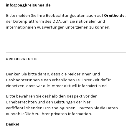
info@oagkreisunna.de
Bitte melden Sie Ihre Beobachtungsdaten auch auf
Ornitho.de
,
der Datenplattform des DDA, um sie nationalen und
internationalen Auswertungen unterziehen zu können.
URHEBERRECHTE
Denken Sie bitte daran, dass die MelderInnen und
BeobachterInnen einen erheblichen Teil ihrer Zeit dafür
einsetzen, dass wir alle immer aktuell informiert sind.
Bitte bewahren Sie deshalb den Respekt vor den
Urheberrechten und den Leistungen der hier
veröffentlichenden OrnithologInnen – nutzen Sie die Daten
ausschließlich zu Ihrer privaten Information.
Danke!