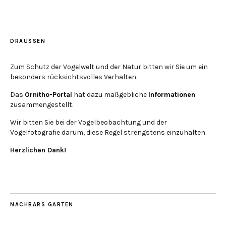
DRAUSSEN
Zum Schutz der Vogelwelt und der Natur bitten wir Sie um ein
besonders rücksichtsvolles Verhalten.
Das
Ornitho-Portal
hat dazu maßgebliche
Informationen
zusammengestellt.
Wir bitten Sie bei der Vogelbeobachtung und der
Vogelfotografie darum, diese Regel strengstens einzuhalten.
Herzlichen Dank!
NACHBARS GARTEN