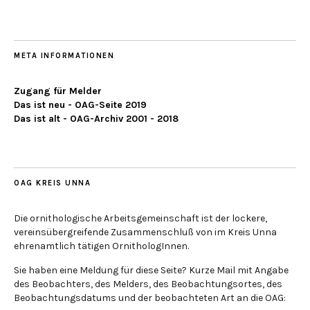
META INFORMATIONEN
Zugang für Melder
Das ist neu - OAG-Seite 2019
Das ist alt - OAG-Archiv 2001 - 2018
OAG KREIS UNNA
Die ornithologische Arbeitsgemeinschaft ist der lockere,
vereinsübergreifende Zusammenschluß von im Kreis Unna
ehrenamtlich tätigen OrnithologInnen.
Sie haben eine Meldung für diese Seite? Kurze Mail mit Angabe
des Beobachters, des Melders, des Beobachtungsortes, des
Beobachtungsdatums und der beobachteten Art an die OAG: