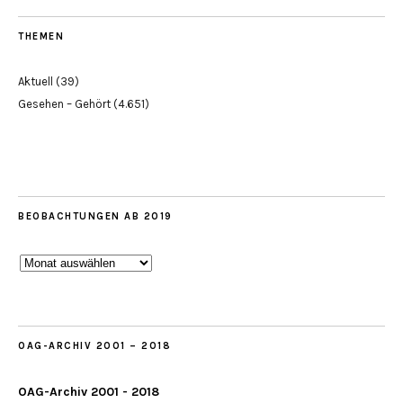
THEMEN
Aktuell
(39)
Gesehen – Gehört
(4.651)
BEOBACHTUNGEN AB 2019
Beobachtungen
ab
2019
OAG-ARCHIV 2001 – 2018
OAG-Archiv 2001 - 2018