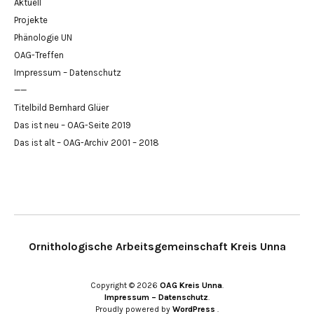
Aktuell
Projekte
Phänologie UN
OAG-Treffen
Impressum – Datenschutz
——
Titelbild Bernhard Glüer
Das ist neu – OAG-Seite 2019
Das ist alt – OAG-Archiv 2001 – 2018
Ornithologische Arbeitsgemeinschaft Kreis Unna
Copyright © 2026
OAG Kreis Unna
Impressum – Datenschutz
Proudly powered by
WordPress