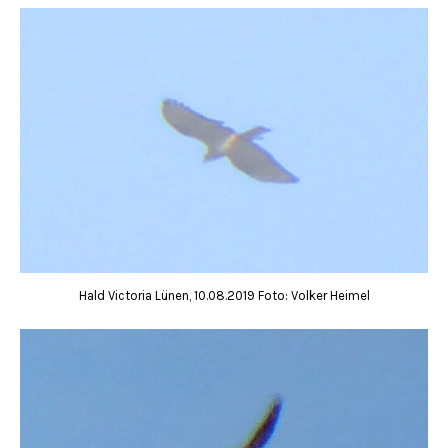
Hald Victoria Lünen, 10.08.2019 Foto: Volker Heimel