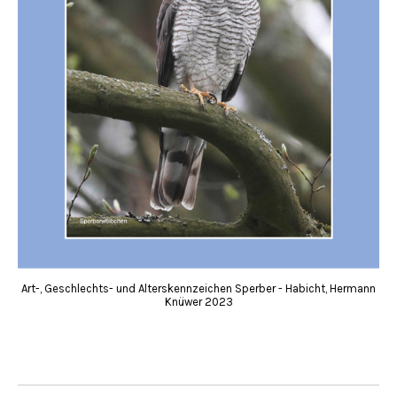
Art-, Geschlechts- und Alterskennzeichen Sperber - Habicht, Hermann
Knüwer 2023