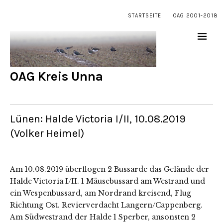
STARTSEITE
OAG 2001-2018
OAG Kreis Unna
Lünen: Halde Victoria I/II, 10.08.2019
(Volker Heimel)
Am 10.08.2019 überflogen 2 Bussarde das Gelände der
Halde Victoria I/II. 1 Mäusebussard am Westrand und
ein Wespenbussard, am Nordrand kreisend, Flug
Richtung Ost. Revierverdacht Langern/Cappenberg.
Am Südwestrand der Halde 1 Sperber, ansonsten 2