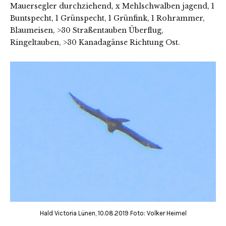
Mauersegler durchziehend, x Mehlschwalben jagend, 1
Buntspecht, 1 Grünspecht, 1 Grünfink, 1 Rohrammer,
Blaumeisen, >30 Straßentauben Überflug,
Ringeltauben, >30 Kanadagänse Richtung Ost.
Hald Victoria Lünen, 10.08.2019 Foto: Volker Heimel