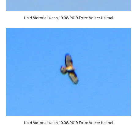
Hald Victoria Lünen, 10.08.2019 Foto: Volker Heimel
Hald Victoria Lünen, 10.08.2019 Foto: Volker Heimel