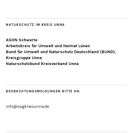
NATURSCHUTZ IM KREIS UNNA
AGON Schwerte
Arbeitskreis für Umwelt und Heimat Lünen
Bund für Umwelt und Naturschutz Deutschland (BUND),
Kreisgruppe Unna
Naturschutzbund Kreisverband Unna
BEOBACHTUNGSMELDUNGEN BITTE AN:
info@oagkreisunna.de