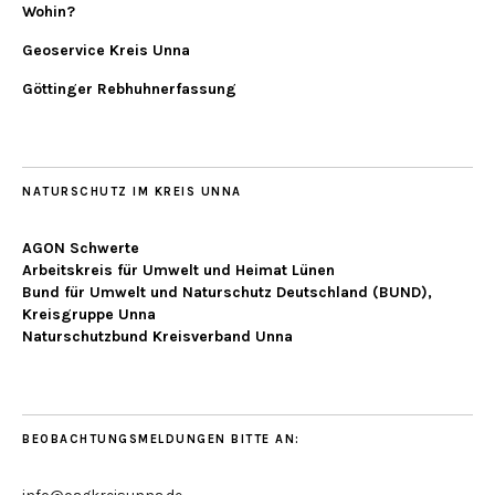
Wohin?
Geoservice Kreis Unna
Göttinger Rebhuhnerfassung
NATURSCHUTZ IM KREIS UNNA
AGON Schwerte
Arbeitskreis für Umwelt und Heimat Lünen
Bund für Umwelt und Naturschutz Deutschland (BUND),
Kreisgruppe Unna
Naturschutzbund Kreisverband Unna
BEOBACHTUNGSMELDUNGEN BITTE AN: