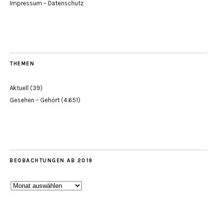
Impressum – Datenschutz
THEMEN
Aktuell
(39)
Gesehen – Gehört
(4.651)
BEOBACHTUNGEN AB 2019
Beobachtungen
ab
2019