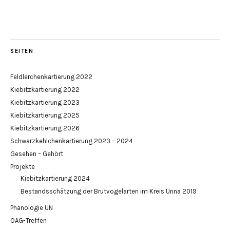
SEITEN
Feldlerchenkartierung 2022
Kiebitzkartierung 2022
Kiebitzkartierung 2023
Kiebitzkartierung 2025
Kiebitzkartierung 2026
Schwarzkehlchenkartierung 2023 – 2024
Gesehen – Gehört
Projekte
Kiebitzkartierung 2024
Bestandsschätzung der Brutvogelarten im Kreis Unna 2019
Phänologie UN
OAG-Treffen