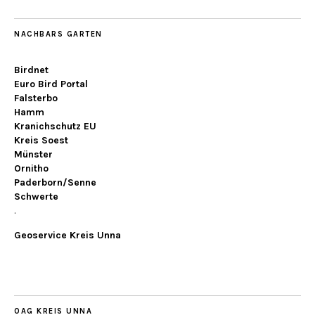
NACHBARS GARTEN
Birdnet
Euro Bird Portal
Falsterbo
Hamm
Kranichschutz EU
Kreis Soest
Münster
Ornitho
Paderborn/Senne
Schwerte
.
Geoservice Kreis Unna
OAG KREIS UNNA