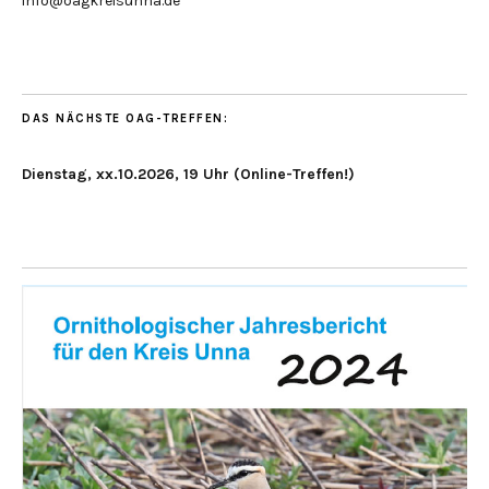
info@oagkreisunna.de
DAS NÄCHSTE OAG-TREFFEN:
Dienstag, xx.10.2026, 19 Uhr (Online-Treffen!)