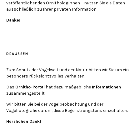
veröffentlichenden OrnithologInnen – nutzen Sie die Daten
ausschließlich zu Ihrer privaten Information.
Danke!
DRAUSSEN
Zum Schutz der Vogelwelt und der Natur bitten wir Sie um ein
besonders rücksichtsvolles Verhalten.
Das
Ornitho-Portal
hat dazu maßgebliche
Informationen
zusammengestellt.
Wir bitten Sie bei der Vogelbeobachtung und der
Vogelfotografie darum, diese Regel strengstens einzuhalten.
Herzlichen Dank!