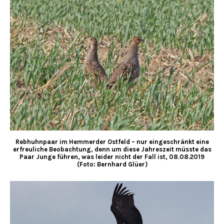
Rebhuhnpaar im Hemmerder Ostfeld – nur eingeschränkt eine
erfreuliche Beobachtung, denn um diese Jahreszeit müsste das
Paar Junge führen, was leider nicht der Fall ist, 08.08.2019
(Foto: Bernhard Glüer)