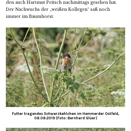
den auch Hartmut Peitsch nachmittags gesehen hat.
Der Nachwuchs der „weißen Kollegen“ saß noch
immer im Baumhorst.
Futter tragendes Schwarzkehlchen im Hemmerder Ostfeld,
08.08.2019 (Foto: Bernhard Glüer)