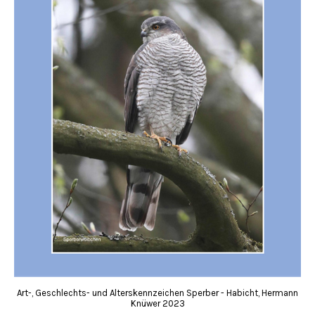
Art-, Geschlechts- und Alterskennzeichen Sperber - Habicht, Hermann
Knüwer 2023