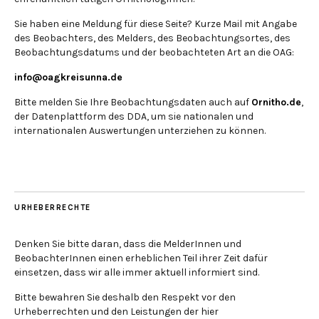
Sie haben eine Meldung für diese Seite? Kurze Mail mit Angabe
des Beobachters, des Melders, des Beobachtungsortes, des
Beobachtungsdatums und der beobachteten Art an die OAG:
info@oagkreisunna.de
Bitte melden Sie Ihre Beobachtungsdaten auch auf
Ornitho.de
,
der Datenplattform des DDA, um sie nationalen und
internationalen Auswertungen unterziehen zu können.
URHEBERRECHTE
Denken Sie bitte daran, dass die MelderInnen und
BeobachterInnen einen erheblichen Teil ihrer Zeit dafür
einsetzen, dass wir alle immer aktuell informiert sind.
Bitte bewahren Sie deshalb den Respekt vor den
Urheberrechten und den Leistungen der hier