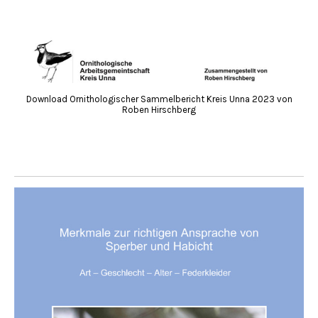
Download Ornithologischer Sammelbericht Kreis Unna 2023 von
Roben Hirschberg