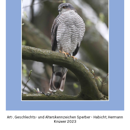
Art-, Geschlechts- und Alterskennzeichen Sperber - Habicht, Hermann
Knüwer 2023