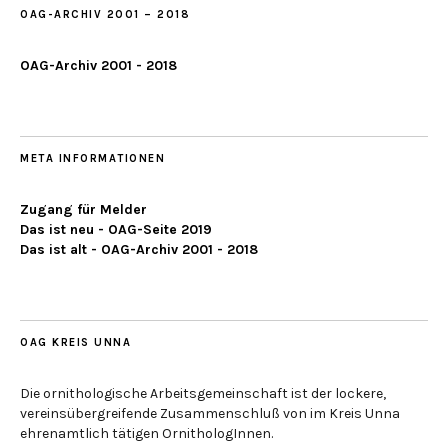
OAG-ARCHIV 2001 – 2018
OAG-Archiv 2001 - 2018
META INFORMATIONEN
Zugang für Melder
Das ist neu - OAG-Seite 2019
Das ist alt - OAG-Archiv 2001 - 2018
OAG KREIS UNNA
Die ornithologische Arbeitsgemeinschaft ist der lockere,
vereinsübergreifende Zusammenschluß von im Kreis Unna
ehrenamtlich tätigen OrnithologInnen.