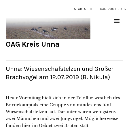
STARTSEITE
OAG 2001-2018
OAG Kreis Unna
Unna: Wiesenschafstelzen und Großer
Brachvogel am 12.07.2019 (B. Nikula)
Heute Vormittag hielt sich in der Feldflur westlich des
Bornekamptals eine Gruppe von mindestens fünf
Wiesenschafstelzen auf. Darunter waren wenigstens
zwei Männchen und zwei Jungvögel. Möglicherweise
fanden hier im Gebiet zwei Bruten statt.