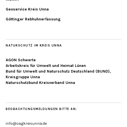
Geoservice Kreis Unna
Göttinger Rebhuhnerfassung
NATURSCHUTZ IM KREIS UNNA
AGON Schwerte
Arbeitskreis für Umwelt und Heimat Lünen
Bund für Umwelt und Naturschutz Deutschland (BUND),
Kreisgruppe Unna
Naturschutzbund Kreisverband Unna
BEOBACHTUNGSMELDUNGEN BITTE AN:
info@oagkreisunna.de