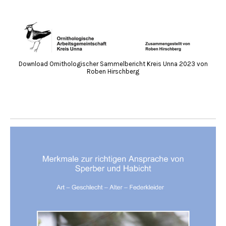
Download Ornithologischer Sammelbericht Kreis Unna 2023 von
Roben Hirschberg