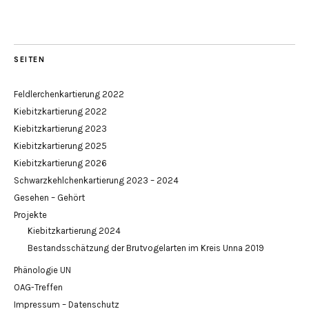
SEITEN
Feldlerchenkartierung 2022
Kiebitzkartierung 2022
Kiebitzkartierung 2023
Kiebitzkartierung 2025
Kiebitzkartierung 2026
Schwarzkehlchenkartierung 2023 – 2024
Gesehen – Gehört
Projekte
Kiebitzkartierung 2024
Bestandsschätzung der Brutvogelarten im Kreis Unna 2019
Phänologie UN
OAG-Treffen
Impressum – Datenschutz