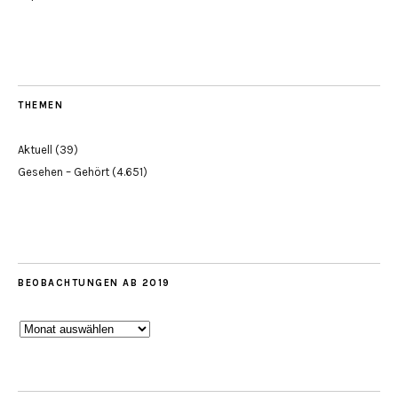
THEMEN
Aktuell
(39)
Gesehen – Gehört
(4.651)
BEOBACHTUNGEN AB 2019
Beobachtungen
ab
2019