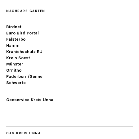
NACHBARS GARTEN
Birdnet
Euro Bird Portal
Falsterbo
Hamm
Kranichschutz EU
Kreis Soest
Münster
Ornitho
Paderborn/Senne
Schwerte
.
Geoservice Kreis Unna
OAG KREIS UNNA