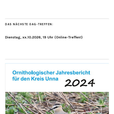
DAS NÄCHSTE OAG-TREFFEN:
Dienstag, xx.10.2026, 19 Uhr (Online-Treffen!)