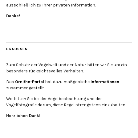
ausschließlich zu Ihrer privaten Information.
Danke!
DRAUSSEN
Zum Schutz der Vogelwelt und der Natur bitten wir Sie um ein
besonders rücksichtsvolles Verhalten.
Das
Ornitho-Portal
hat dazu maßgebliche
Informationen
zusammengestellt.
Wir bitten Sie bei der Vogelbeobachtung und der
Vogelfotografie darum, diese Regel strengstens einzuhalten.
Herzlichen Dank!