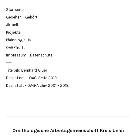
Startseite
Gesehen – Gehört
Aktuell
Projekte
Phänologie UN
OAG-Treffen
Impressum – Datenschutz
——
Titelbild Bernhard Glüer
Das ist neu – OAG-Seite 2019
Das ist alt – OAG-Archiv 2001 – 2018
Ornithologische Arbeitsgemeinschaft Kreis Unna