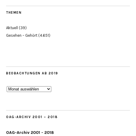
THEMEN
Aktuell
(39)
Gesehen – Gehört
(4.651)
BEOBACHTUNGEN AB 2019
Beobachtungen
ab
2019
OAG-ARCHIV 2001 – 2018
OAG-Archiv 2001 - 2018