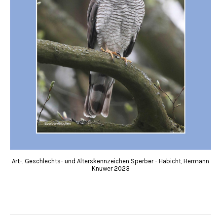
Art-, Geschlechts- und Alterskennzeichen Sperber - Habicht, Hermann
Knüwer 2023