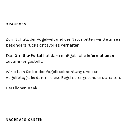
DRAUSSEN
Zum Schutz der Vogelwelt und der Natur bitten wir Sie um ein
besonders rücksichtsvolles Verhalten.
Das
Ornitho-Portal
hat dazu maßgebliche
Informationen
zusammengestellt.
Wir bitten Sie bei der Vogelbeobachtung und der
Vogelfotografie darum, diese Regel strengstens einzuhalten.
Herzlichen Dank!
NACHBARS GARTEN