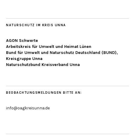
NATURSCHUTZ IM KREIS UNNA
AGON Schwerte
Arbeitskreis für Umwelt und Heimat Lünen
Bund für Umwelt und Naturschutz Deutschland (BUND),
Kreisgruppe Unna
Naturschutzbund Kreisverband Unna
BEOBACHTUNGSMELDUNGEN BITTE AN:
info@oagkreisunna.de