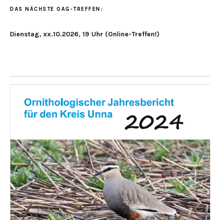
DAS NÄCHSTE OAG-TREFFEN:
Dienstag, xx.10.2026, 19 Uhr (Online-Treffen!)