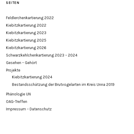
SEITEN
Feldlerchenkartierung 2022
Kiebitzkartierung 2022
Kiebitzkartierung 2023
Kiebitzkartierung 2025
Kiebitzkartierung 2026
Schwarzkehlchenkartierung 2023 – 2024
Gesehen – Gehört
Projekte
Kiebitzkartierung 2024
Bestandsschätzung der Brutvogelarten im Kreis Unna 2019
Phänologie UN
OAG-Treffen
Impressum – Datenschutz