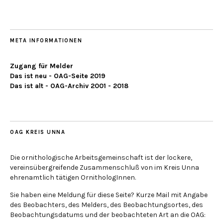
META INFORMATIONEN
Zugang für Melder
Das ist neu - OAG-Seite 2019
Das ist alt - OAG-Archiv 2001 - 2018
OAG KREIS UNNA
Die ornithologische Arbeitsgemeinschaft ist der lockere,
vereinsübergreifende Zusammenschluß von im Kreis Unna
ehrenamtlich tätigen OrnithologInnen.
Sie haben eine Meldung für diese Seite? Kurze Mail mit Angabe
des Beobachters, des Melders, des Beobachtungsortes, des
Beobachtungsdatums und der beobachteten Art an die OAG: