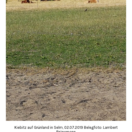
Kiebitz auf Grünland in Selm, 02.07.2019 Belegfoto: Lambert
Brünemann