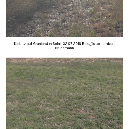
Kiebitz auf Grünland in Selm, 02.07.2019 Belegfoto: Lambert
Brünemann