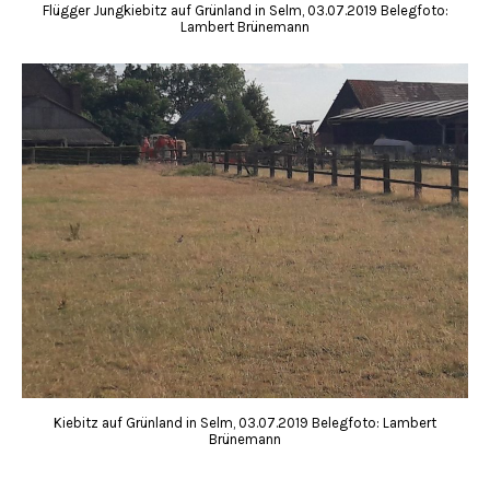
Flügger Jungkiebitz auf Grünland in Selm, 03.07.2019 Belegfoto:
Lambert Brünemann
Kiebitz auf Grünland in Selm, 03.07.2019 Belegfoto: Lambert
Brünemann