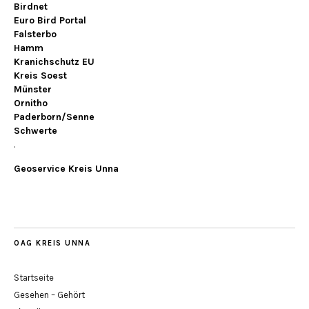
Birdnet
Euro Bird Portal
Falsterbo
Hamm
Kranichschutz EU
Kreis Soest
Münster
Ornitho
Paderborn/Senne
Schwerte
.
Geoservice Kreis Unna
OAG KREIS UNNA
Startseite
Gesehen – Gehört