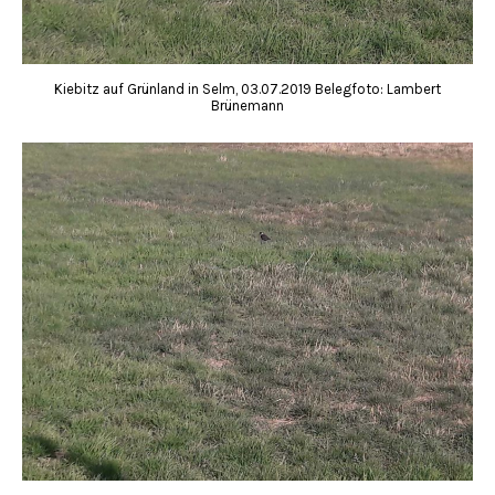
Kiebitz auf Grünland in Selm, 03.07.2019 Belegfoto: Lambert
Brünemann