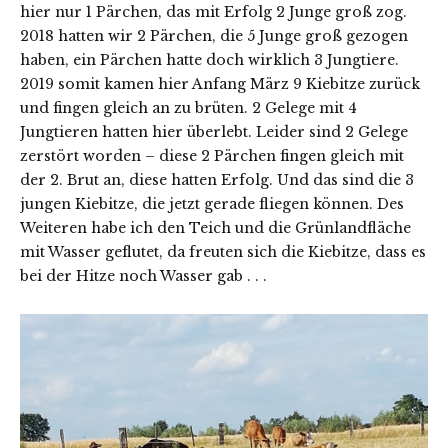
hier nur 1 Pärchen, das mit Erfolg 2 Junge groß zog.
2018 hatten wir 2 Pärchen, die 5 Junge groß gezogen
haben, ein Pärchen hatte doch wirklich 3 Jungtiere.
2019 somit kamen hier Anfang März 9 Kiebitze zurück
und fingen gleich an zu brüten. 2 Gelege mit 4
Jungtieren hatten hier überlebt. Leider sind 2 Gelege
zerstört worden – diese 2 Pärchen fingen gleich mit
der 2. Brut an, diese hatten Erfolg. Und das sind die 3
jungen Kiebitze, die jetzt gerade fliegen können. Des
Weiteren habe ich den Teich und die Grünlandfläche
mit Wasser geflutet, da freuten sich die Kiebitze, dass es
bei der Hitze noch Wasser gab . . .