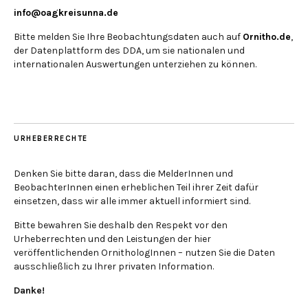
info@oagkreisunna.de
Bitte melden Sie Ihre Beobachtungsdaten auch auf
Ornitho.de
,
der Datenplattform des DDA, um sie nationalen und
internationalen Auswertungen unterziehen zu können.
URHEBERRECHTE
Denken Sie bitte daran, dass die MelderInnen und
BeobachterInnen einen erheblichen Teil ihrer Zeit dafür
einsetzen, dass wir alle immer aktuell informiert sind.
Bitte bewahren Sie deshalb den Respekt vor den
Urheberrechten und den Leistungen der hier
veröffentlichenden OrnithologInnen – nutzen Sie die Daten
ausschließlich zu Ihrer privaten Information.
Danke!