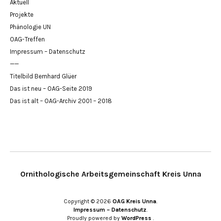
Aktuell
Projekte
Phänologie UN
OAG-Treffen
Impressum – Datenschutz
——
Titelbild Bernhard Glüer
Das ist neu – OAG-Seite 2019
Das ist alt – OAG-Archiv 2001 – 2018
Ornithologische Arbeitsgemeinschaft Kreis Unna
Copyright © 2026
OAG Kreis Unna
Impressum – Datenschutz
Proudly powered by
WordPress