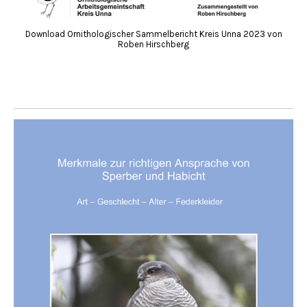
Download Ornithologischer Sammelbericht Kreis Unna 2023 von
Roben Hirschberg