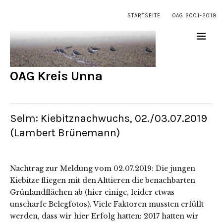
STARTSEITE
OAG 2001-2018
OAG Kreis Unna
Selm: Kiebitznachwuchs, 02./03.07.2019
(Lambert Brünemann)
Nachtrag zur Meldung vom 02.07.2019: Die jungen
Kiebitze fliegen mit den Alttieren die benachbarten
Grünlandflächen ab (hier einige, leider etwas
unscharfe Belegfotos). Viele Faktoren mussten erfüllt
werden, dass wir hier Erfolg hatten: 2017 hatten wir