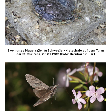
Zwei junge Mauersgler in Schwegler-Nistschale auf dem Turm
der Stiftskirche, 05.07.2019 (Foto: Bernhard Glüer)