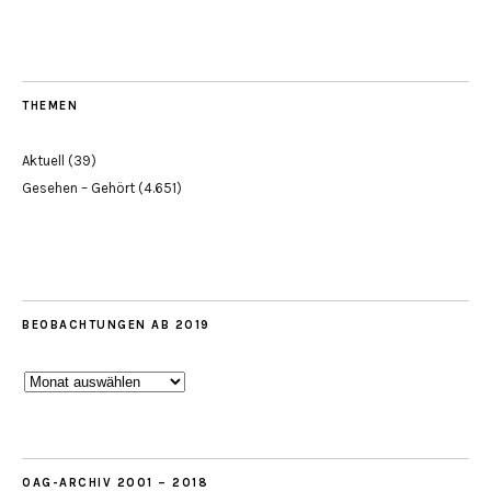
THEMEN
Aktuell
(39)
Gesehen – Gehört
(4.651)
BEOBACHTUNGEN AB 2019
Beobachtungen
ab
2019
OAG-ARCHIV 2001 – 2018