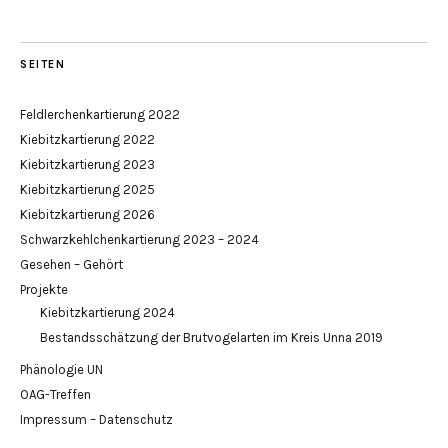
SEITEN
Feldlerchenkartierung 2022
Kiebitzkartierung 2022
Kiebitzkartierung 2023
Kiebitzkartierung 2025
Kiebitzkartierung 2026
Schwarzkehlchenkartierung 2023 – 2024
Gesehen – Gehört
Projekte
Kiebitzkartierung 2024
Bestandsschätzung der Brutvogelarten im Kreis Unna 2019
Phänologie UN
OAG-Treffen
Impressum – Datenschutz