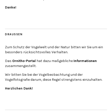
Danke!
DRAUSSEN
Zum Schutz der Vogelwelt und der Natur bitten wir Sie um ein
besonders rücksichtsvolles Verhalten.
Das
Ornitho-Portal
hat dazu maßgebliche
Informationen
zusammengestellt.
Wir bitten Sie bei der Vogelbeobachtung und der
Vogelfotografie darum, diese Regel strengstens einzuhalten.
Herzlichen Dank!