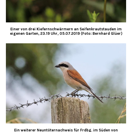
Einer von drei Kiefernschwärmern an Seifenkrautstauden im
eigenen Garten, 23.19 Uhr, 05.07.2019 (Foto: Bernhard Glüer)
Ein weiterer Neuntöternachweis für Frdbg. im Süden von