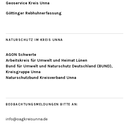
Geoservice Kreis Unna
Göttinger Rebhuhnerfassung
NATURSCHUTZ IM KREIS UNNA
AGON Schwerte
Arbeitskreis für Umwelt und Heimat Lünen
Bund für Umwelt und Naturschutz Deutschland (BUND),
Kreisgruppe Unna
Naturschutzbund Kreisverband Unna
BEOBACHTUNGSMELDUNGEN BITTE AN:
info@oagkreisunna.de