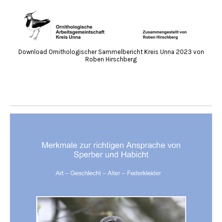
Download Ornithologischer Sammelbericht Kreis Unna 2023 von
Roben Hirschberg