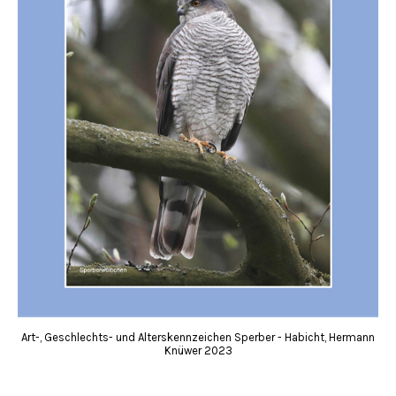
Art-, Geschlechts- und Alterskennzeichen Sperber - Habicht, Hermann
Knüwer 2023