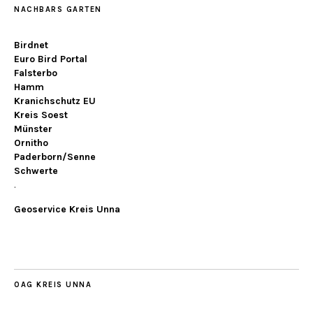
NACHBARS GARTEN
Birdnet
Euro Bird Portal
Falsterbo
Hamm
Kranichschutz EU
Kreis Soest
Münster
Ornitho
Paderborn/Senne
Schwerte
.
Geoservice Kreis Unna
OAG KREIS UNNA