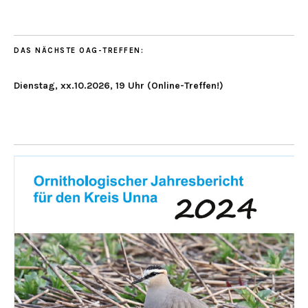
DAS NÄCHSTE OAG-TREFFEN:
Dienstag, xx.10.2026, 19 Uhr (Online-Treffen!)