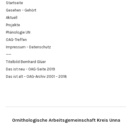
Startseite
Gesehen – Gehört
Aktuell
Projekte
Phänologie UN
OAG-Treffen
Impressum – Datenschutz
——
Titelbild Bernhard Glüer
Das ist neu – OAG-Seite 2019
Das ist alt – OAG-Archiv 2001 – 2018
Ornithologische Arbeitsgemeinschaft Kreis Unna