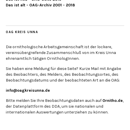
Das ist alt - OAG-Archiv 2001 - 2018
OAG KREIS UNNA
Die ornithologische Arbeitsgemeinschaft ist der lockere,
vereinsübergreifende Zusammenschluß von im Kreis Unna
ehrenamtlich tätigen OrnithologInnen.
Sie haben eine Meldung für diese Seite? Kurze Mail mit Angabe
des Beobachters, des Melders, des Beobachtungsortes, des
Beobachtungsdatums und der beobachteten Art an die OAG:
info@oagkreisunna.de
Bitte melden Sie Ihre Beobachtungsdaten auch auf
Ornitho.de
,
der Datenplattform des DDA, um sie nationalen und
internationalen Auswertungen unterziehen zu können.