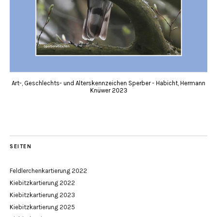
Art-, Geschlechts- und Alterskennzeichen Sperber - Habicht, Hermann
Knüwer 2023
SEITEN
Feldlerchenkartierung 2022
Kiebitzkartierung 2022
Kiebitzkartierung 2023
Kiebitzkartierung 2025