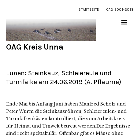
STARTSEITE
OAG 2001-2018
OAG Kreis Unna
Lünen: Steinkauz, Schleiereule und
Turmfalke am 24.06.2019 (A. Pflaume)
Ende Mai bis Anfang Juni haben Manfred Scholz und
Peter Wurm die Steinkauzröhren, Schleiereulen- und
Turmfalkenkästen kontrolliert, die vom Arbeitskreis
für Heimat und Umwelt betreut werden.Die Ergebnisse
sind recht spektakulär. Offenbar gibt es Mäuse ohne