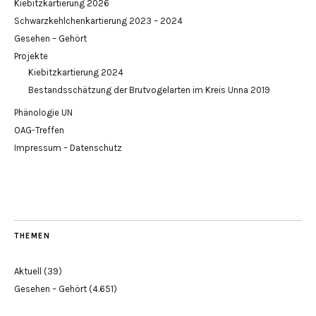
Kiebitzkartierung 2026
Schwarzkehlchenkartierung 2023 – 2024
Gesehen – Gehört
Projekte
Kiebitzkartierung 2024
Bestandsschätzung der Brutvogelarten im Kreis Unna 2019
Phänologie UN
OAG-Treffen
Impressum – Datenschutz
THEMEN
Aktuell
(39)
Gesehen – Gehört
(4.651)