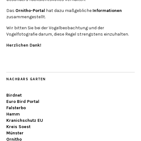
Das
Ornitho-Portal
hat dazu maßgebliche
Informationen
zusammengestellt.
Wir bitten Sie bei der Vogelbeobachtung und der
Vogelfotografie darum, diese Regel strengstens einzuhalten.
Herzlichen Dank!
NACHBARS GARTEN
Birdnet
Euro Bird Portal
Falsterbo
Hamm
Kranichschutz EU
Kreis Soest
Münster
Ornitho