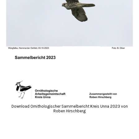
Download Ornithologischer Sammelbericht Kreis Unna 2023 von
Roben Hirschberg