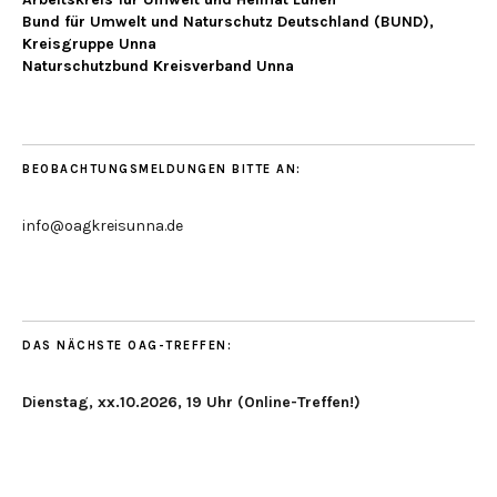
Bund für Umwelt und Naturschutz Deutschland (BUND),
Kreisgruppe Unna
Naturschutzbund Kreisverband Unna
BEOBACHTUNGSMELDUNGEN BITTE AN:
info@oagkreisunna.de
DAS NÄCHSTE OAG-TREFFEN:
Dienstag, xx.10.2026, 19 Uhr (Online-Treffen!)