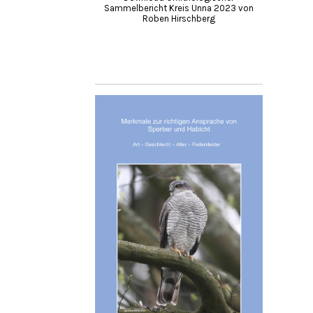
Sammelbericht Kreis Unna 2023 von
Roben Hirschberg