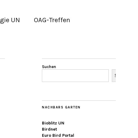
gie UN
OAG-Treffen
Suchen
Suchen
NACHBARS GARTEN
Bioblitz UN
Birdnet
Euro Bird Portal