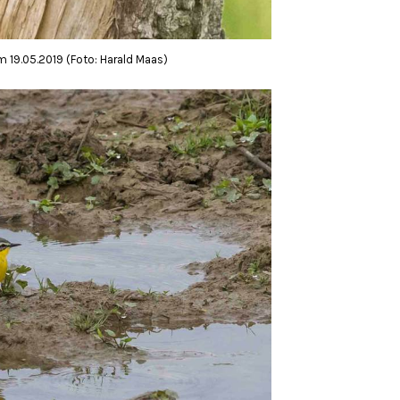
m 19.05.2019 (Foto: Harald Maas)