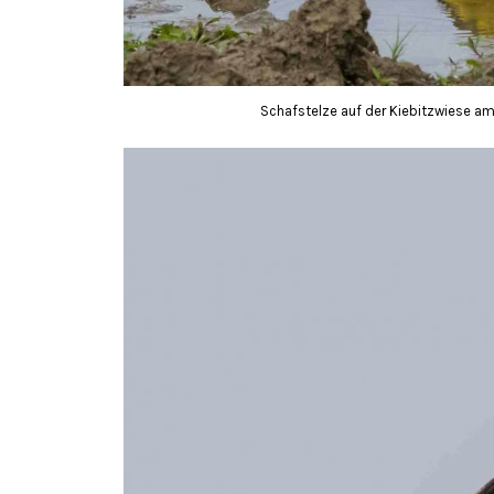
Schafstelze auf der Kiebitzwiese am