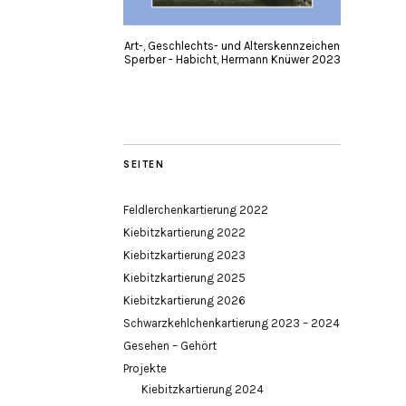
Art-, Geschlechts- und Alterskennzeichen
Sperber - Habicht, Hermann Knüwer 2023
SEITEN
Feldlerchenkartierung 2022
Kiebitzkartierung 2022
Kiebitzkartierung 2023
Kiebitzkartierung 2025
Kiebitzkartierung 2026
Schwarzkehlchenkartierung 2023 – 2024
Gesehen – Gehört
Projekte
Kiebitzkartierung 2024