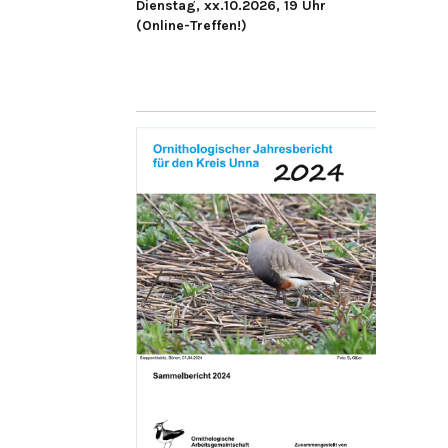
Dienstag, xx.10.2026, 19 Uhr
(Online-Treffen!)