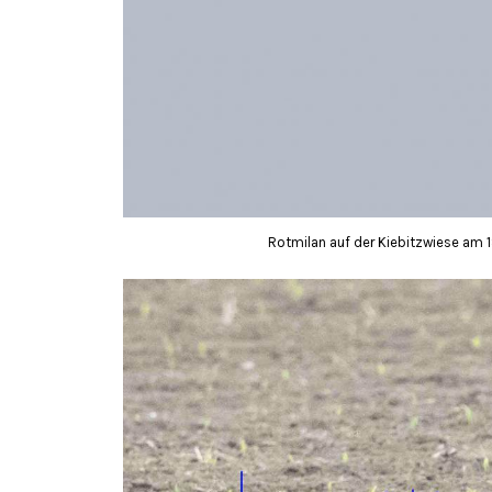
Rotmilan auf der Kiebitzwiese am 1