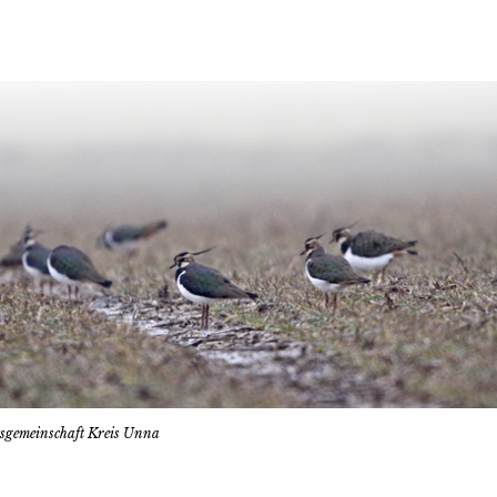
tsgemeinschaft Kreis Unna