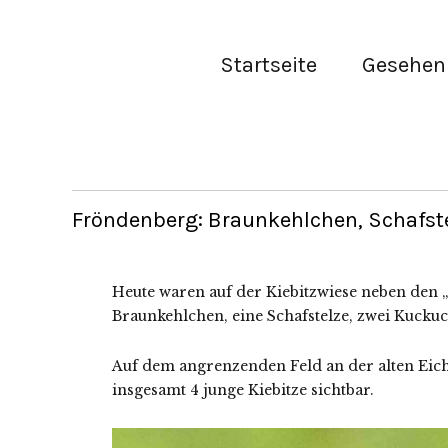
Startseite
Gesehen 
Fröndenberg: Braunkehlchen, Schafste
Heute waren auf der Kiebitzwiese neben den 
Braunkehlchen, eine Schafstelze, zwei Kuckuc
Auf dem angrenzenden Feld an der alten Eiche
insgesamt 4 junge Kiebitze sichtbar.