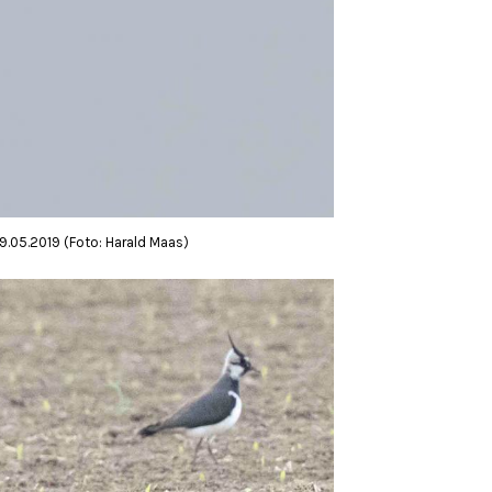
9.05.2019 (Foto: Harald Maas)