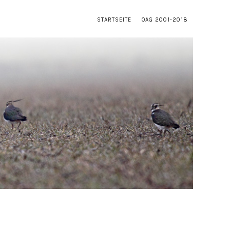
STARTSEITE
OAG 2001-2018