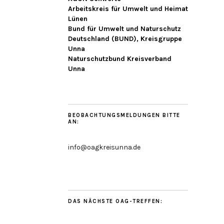
Arbeitskreis für Umwelt und Heimat
Lünen
Bund für Umwelt und Naturschutz
Deutschland (BUND), Kreisgruppe
Unna
Naturschutzbund Kreisverband
Unna
BEOBACHTUNGSMELDUNGEN BITTE
AN:
info@oagkreisunna.de
DAS NÄCHSTE OAG-TREFFEN: