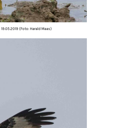
 19.05.2019 (Foto: Harald Maas)