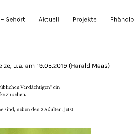
– Gehört
Aktuell
Projekte
Phänolo
lze, u.a. am 19.05.2019 (Harald Maas)
„üblichen Verdächtigen“ ein
ke zu sehen.
 sind, neben den 2 Adulten, jetzt