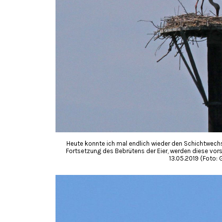
Heute konnte ich mal endlich wieder den Schichtwech
Fortsetzung des Bebrütens der Eier, werden diese vorsi
13.05.2019 (Foto: 