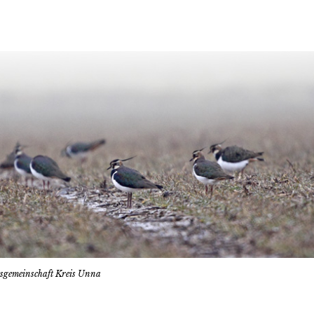
tsgemeinschaft Kreis Unna