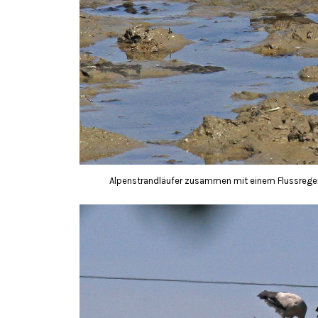
Alpenstrandläufer zusammen mit einem Flussregenp