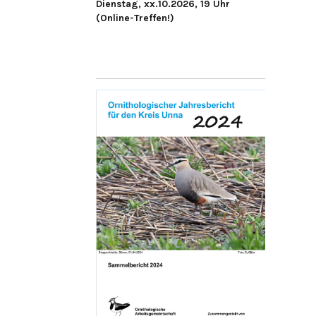
Dienstag, xx.10.2026, 19 Uhr
(Online-Treffen!)