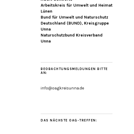
Arbeitskreis für Umwelt und Heimat
Lünen
Bund für Umwelt und Naturschutz
Deutschland (BUND), Kreisgruppe
Unna
Naturschutzbund Kreisverband
Unna
BEOBACHTUNGSMELDUNGEN BITTE
AN:
info@oagkreisunna.de
DAS NÄCHSTE OAG-TREFFEN: