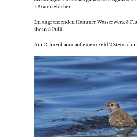
1 Braunkehlchen.
Im angrenzenden Hammer Wasserwerk 3 Fluss
ihren 3 Pulli.
Am Grünenbaum auf einem Feld 2 Steinschmätz