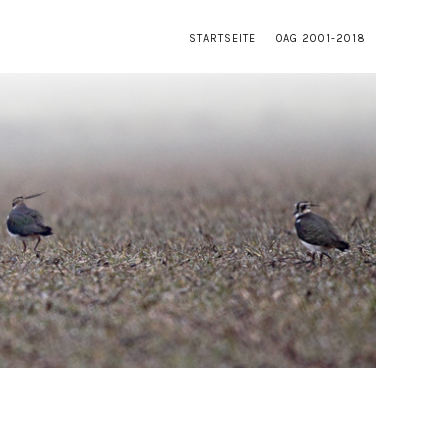
STARTSEITE
OAG 2001-2018