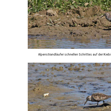
Alpenstrandläufer schnellen Schrittes auf der Kieb