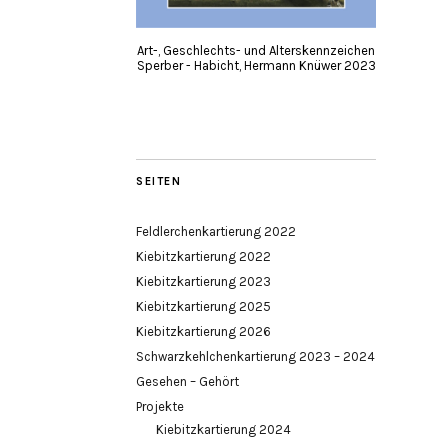
Art-, Geschlechts- und Alterskennzeichen
Sperber - Habicht, Hermann Knüwer 2023
SEITEN
Feldlerchenkartierung 2022
Kiebitzkartierung 2022
Kiebitzkartierung 2023
Kiebitzkartierung 2025
Kiebitzkartierung 2026
Schwarzkehlchenkartierung 2023 – 2024
Gesehen – Gehört
Projekte
Kiebitzkartierung 2024