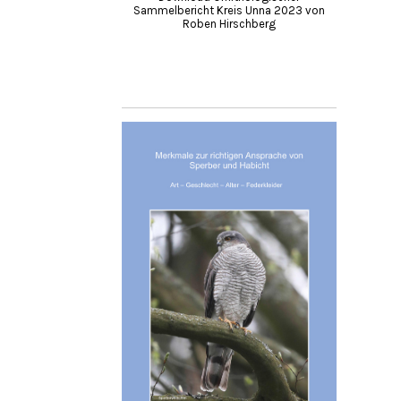
Sammelbericht Kreis Unna 2023 von
Roben Hirschberg