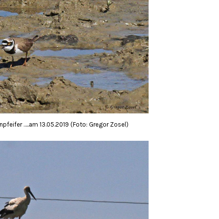
feifer …..am 13.05.2019 (Foto: Gregor Zosel)