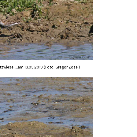
itzwiese …..am 13.05.2019 (Foto: Gregor Zosel)