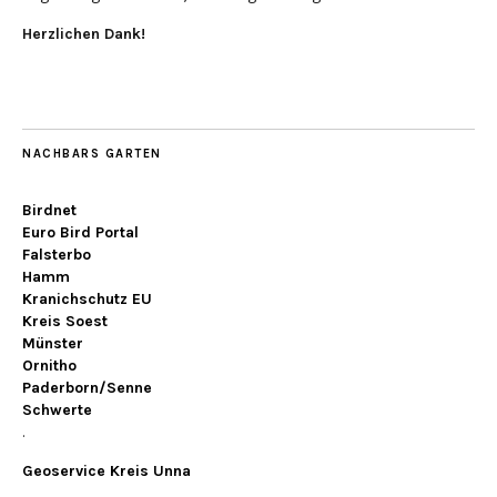
Herzlichen Dank!
NACHBARS GARTEN
Birdnet
Euro Bird Portal
Falsterbo
Hamm
Kranichschutz EU
Kreis Soest
Münster
Ornitho
Paderborn/Senne
Schwerte
.
Geoservice Kreis Unna