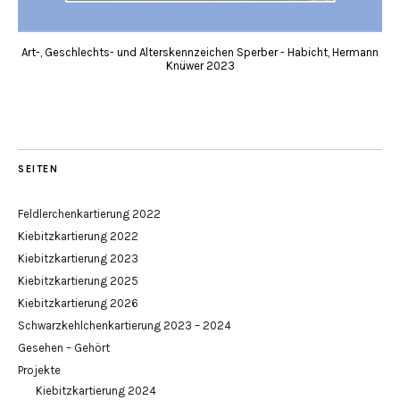
Art-, Geschlechts- und Alterskennzeichen Sperber - Habicht, Hermann
Knüwer 2023
SEITEN
Feldlerchenkartierung 2022
Kiebitzkartierung 2022
Kiebitzkartierung 2023
Kiebitzkartierung 2025
Kiebitzkartierung 2026
Schwarzkehlchenkartierung 2023 – 2024
Gesehen – Gehört
Projekte
Kiebitzkartierung 2024