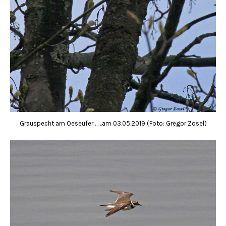
Grauspecht am Oeseufer ……am 03.05.2019 (Foto: Gregor Zosel)