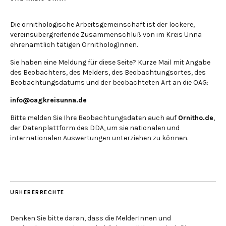
Die ornithologische Arbeitsgemeinschaft ist der lockere,
vereinsübergreifende Zusammenschluß von im Kreis Unna
ehrenamtlich tätigen OrnithologInnen.
Sie haben eine Meldung für diese Seite? Kurze Mail mit Angabe
des Beobachters, des Melders, des Beobachtungsortes, des
Beobachtungsdatums und der beobachteten Art an die OAG:
info@oagkreisunna.de
Bitte melden Sie Ihre Beobachtungsdaten auch auf
Ornitho.de
,
der Datenplattform des DDA, um sie nationalen und
internationalen Auswertungen unterziehen zu können.
URHEBERRECHTE
Denken Sie bitte daran, dass die MelderInnen und