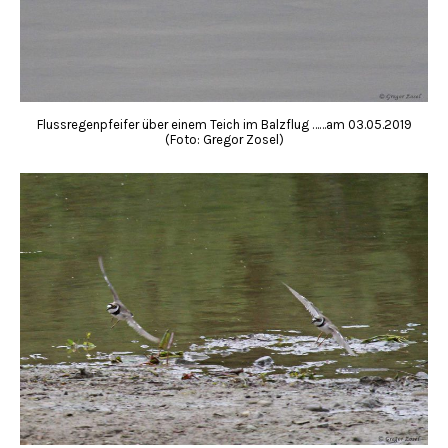
Flussregenpfeifer über einem Teich im Balzflug ……am 03.05.2019
(Foto: Gregor Zosel)