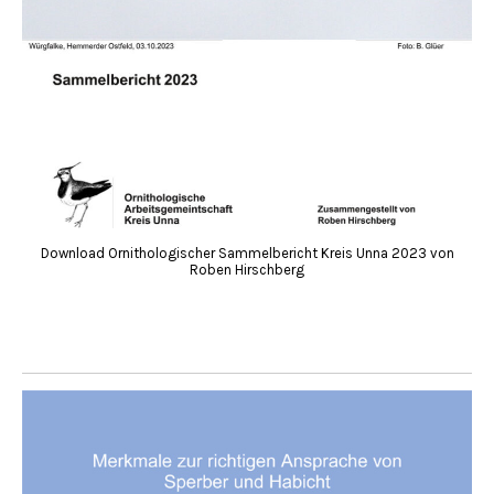
Download Ornithologischer Sammelbericht Kreis Unna 2023 von
Roben Hirschberg