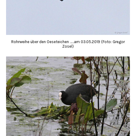
Rohrweihe über den Oeseteichen ……am 03.05.2019 (Foto: Gregor
Zosel)