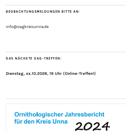
BEOBACHTUNGSMELDUNGEN BITTE AN:
info@oagkreisunna.de
DAS NÄCHSTE OAG-TREFFEN:
Dienstag, xx.10.2026, 19 Uhr (Online-Treffen!)