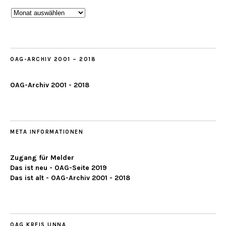
Beobachtungen
ab
2019
OAG-ARCHIV 2001 – 2018
OAG-Archiv 2001 - 2018
META INFORMATIONEN
Zugang für Melder
Das ist neu - OAG-Seite 2019
Das ist alt - OAG-Archiv 2001 - 2018
OAG KREIS UNNA