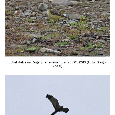
Schafstelze im Regenpfeiferrevier ……am 03.05.2019 (Foto: Gregor
Zosel)