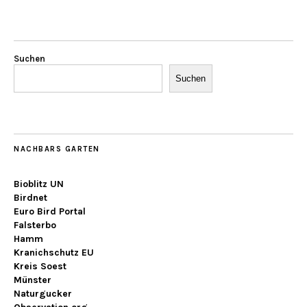
Suchen
Suchen
NACHBARS GARTEN
Bioblitz UN
Birdnet
Euro Bird Portal
Falsterbo
Hamm
Kranichschutz EU
Kreis Soest
Münster
Naturgucker