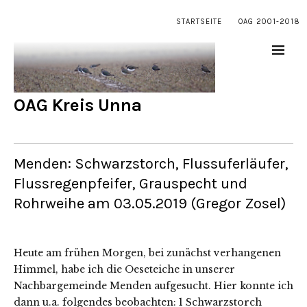
STARTSEITE
OAG 2001-2018
OAG Kreis Unna
Menden: Schwarzstorch, Flussuferläufer,
Flussregenpfeifer, Grauspecht und
Rohrweihe am 03.05.2019 (Gregor Zosel)
Heute am frühen Morgen, bei zunächst verhangenen
Himmel, habe ich die Oeseteiche in unserer
Nachbargemeinde Menden aufgesucht. Hier konnte ich
dann u.a. folgendes beobachten: 1 Schwarzstorch