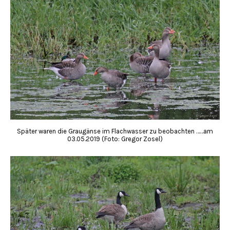
Später waren die Graugänse im Flachwasser zu beobachten ……am
03.05.2019 (Foto: Gregor Zosel)