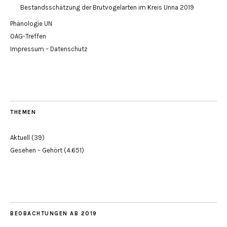
Bestandsschätzung der Brutvogelarten im Kreis Unna 2019
Phänologie UN
OAG-Treffen
Impressum – Datenschutz
THEMEN
Aktuell
(39)
Gesehen – Gehört
(4.651)
BEOBACHTUNGEN AB 2019