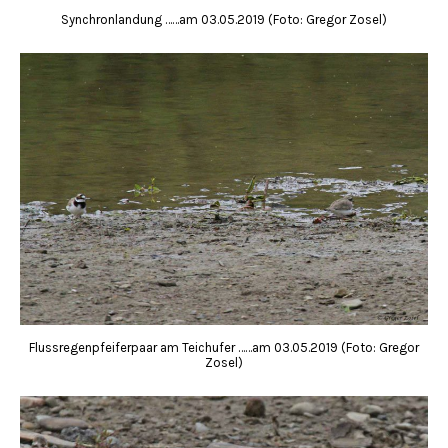
Synchronlandung ……am 03.05.2019 (Foto: Gregor Zosel)
Flussregenpfeiferpaar am Teichufer ……am 03.05.2019 (Foto: Gregor
Zosel)