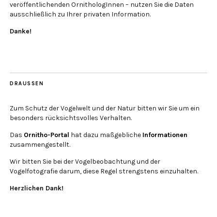
veröffentlichenden OrnithologInnen – nutzen Sie die Daten
ausschließlich zu Ihrer privaten Information.
Danke!
DRAUSSEN
Zum Schutz der Vogelwelt und der Natur bitten wir Sie um ein
besonders rücksichtsvolles Verhalten.
Das
Ornitho-Portal
hat dazu maßgebliche
Informationen
zusammengestellt.
Wir bitten Sie bei der Vogelbeobachtung und der
Vogelfotografie darum, diese Regel strengstens einzuhalten.
Herzlichen Dank!