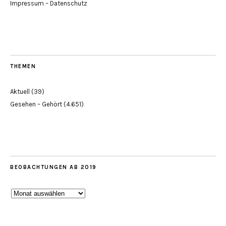
Impressum – Datenschutz
THEMEN
Aktuell
(39)
Gesehen – Gehört
(4.651)
BEOBACHTUNGEN AB 2019
Beobachtungen
ab
2019