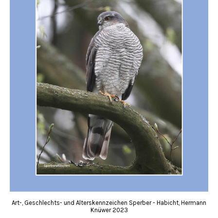
Art-, Geschlechts- und Alterskennzeichen Sperber - Habicht, Hermann
Knüwer 2023