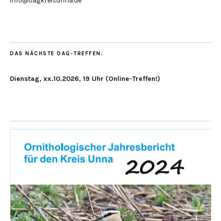
info@oagkreisunna.de
DAS NÄCHSTE OAG-TREFFEN:
Dienstag, xx.10.2026, 19 Uhr (Online-Treffen!)