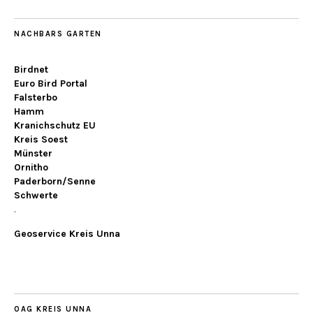
NACHBARS GARTEN
Birdnet
Euro Bird Portal
Falsterbo
Hamm
Kranichschutz EU
Kreis Soest
Münster
Ornitho
Paderborn/Senne
Schwerte
.
Geoservice Kreis Unna
OAG KREIS UNNA