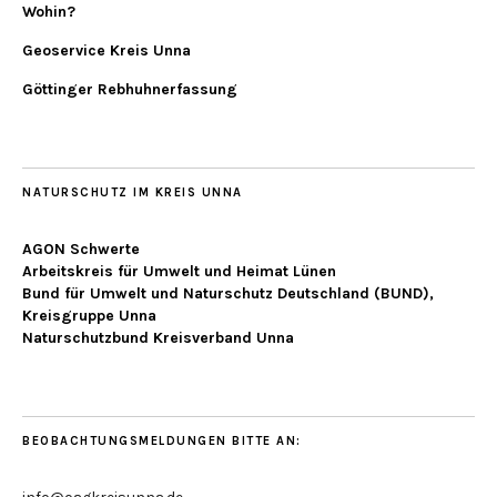
Wohin?
Geoservice Kreis Unna
Göttinger Rebhuhnerfassung
NATURSCHUTZ IM KREIS UNNA
AGON Schwerte
Arbeitskreis für Umwelt und Heimat Lünen
Bund für Umwelt und Naturschutz Deutschland (BUND),
Kreisgruppe Unna
Naturschutzbund Kreisverband Unna
BEOBACHTUNGSMELDUNGEN BITTE AN: