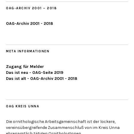
OAG-ARCHIV 2001 – 2018
OAG-Archiv 2001 - 2018
META INFORMATIONEN
Zugang für Melder
Das ist neu - OAG-Seite 2019
Das ist alt - OAG-Archiv 2001 - 2018
OAG KREIS UNNA
Die ornithologische Arbeitsgemeinschaft ist der lockere,
vereinsübergreifende Zusammenschluß von im Kreis Unna
ehrenamtlich tätigen OrnithologInnen.