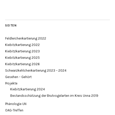
SEITEN
Feldlerchenkartierung 2022
Kiebitzkartierung 2022
Kiebitzkartierung 2023
Kiebitzkartierung 2025
Kiebitzkartierung 2026
Schwarzkehlchenkartierung 2023 – 2024
Gesehen – Gehört
Projekte
Kiebitzkartierung 2024
Bestandsschätzung der Brutvogelarten im Kreis Unna 2019
Phänologie UN
OAG-Treffen