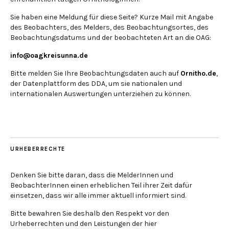
Sie haben eine Meldung für diese Seite? Kurze Mail mit Angabe
des Beobachters, des Melders, des Beobachtungsortes, des
Beobachtungsdatums und der beobachteten Art an die OAG:
info@oagkreisunna.de
Bitte melden Sie Ihre Beobachtungsdaten auch auf
Ornitho.de
,
der Datenplattform des DDA, um sie nationalen und
internationalen Auswertungen unterziehen zu können.
URHEBERRECHTE
Denken Sie bitte daran, dass die MelderInnen und
BeobachterInnen einen erheblichen Teil ihrer Zeit dafür
einsetzen, dass wir alle immer aktuell informiert sind.
Bitte bewahren Sie deshalb den Respekt vor den
Urheberrechten und den Leistungen der hier