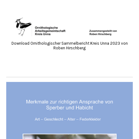
Download Ornithologischer Sammelbericht Kreis Unna 2023 von
Roben Hirschberg