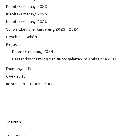
Kiebitzkartierung 2023
Kiebitzkartierung 2025
Kiebitzkartierung 2026
Schwarzkehlchenkartierung 2023 – 2024
Gesehen – Gehört
Projekte
Kiebitzkartierung 2024
Bestandsschätzung der Brutvogelarten im Kreis Unna 2019
Phänologie UN
OAG-Treffen
Impressum – Datenschutz
THEMEN