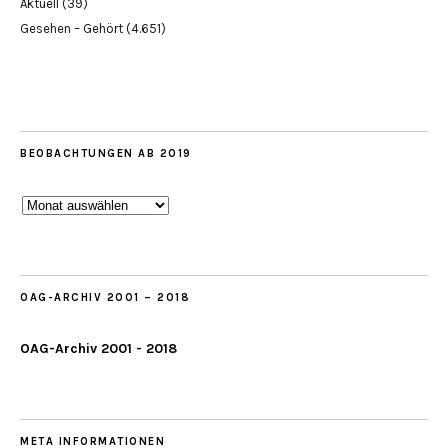
Aktuell
(39)
Gesehen – Gehört
(4.651)
BEOBACHTUNGEN AB 2019
Beobachtungen
ab
2019
OAG-ARCHIV 2001 – 2018
OAG-Archiv 2001 - 2018
META INFORMATIONEN