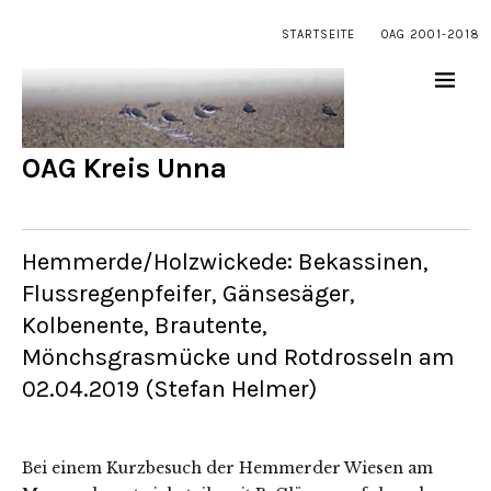
STARTSEITE
OAG 2001-2018
OAG Kreis Unna
Hemmerde/Holzwickede: Bekassinen,
Flussregenpfeifer, Gänsesäger,
Kolbenente, Brautente,
Mönchsgrasmücke und Rotdrosseln am
02.04.2019 (Stefan Helmer)
Bei einem Kurzbesuch der Hemmerder Wiesen am