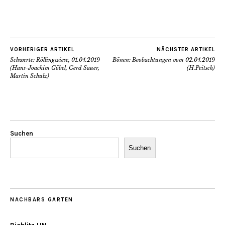
VORHERIGER ARTIKEL
NÄCHSTER ARTIKEL
Schwerte: Röllingwiese, 01.04.2019
Bönen: Beobachtungen vom 02.04.2019
(Hans-Joachim Göbel, Gerd Sauer,
(H.Peitsch)
Martin Schulz)
Suchen
Suchen
NACHBARS GARTEN