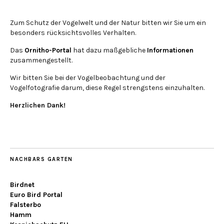
Zum Schutz der Vogelwelt und der Natur bitten wir Sie um ein
besonders rücksichtsvolles Verhalten.
Das
Ornitho-Portal
hat dazu maßgebliche
Informationen
zusammengestellt.
Wir bitten Sie bei der Vogelbeobachtung und der
Vogelfotografie darum, diese Regel strengstens einzuhalten.
Herzlichen Dank!
NACHBARS GARTEN
Birdnet
Euro Bird Portal
Falsterbo
Hamm