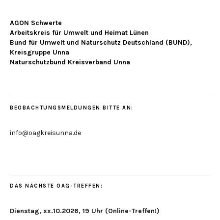
AGON Schwerte
Arbeitskreis für Umwelt und Heimat Lünen
Bund für Umwelt und Naturschutz Deutschland (BUND),
Kreisgruppe Unna
Naturschutzbund Kreisverband Unna
BEOBACHTUNGSMELDUNGEN BITTE AN:
info@oagkreisunna.de
DAS NÄCHSTE OAG-TREFFEN:
Dienstag, xx.10.2026, 19 Uhr (Online-Treffen!)