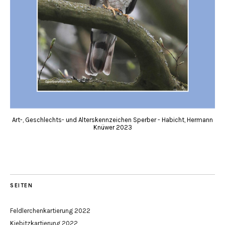
Art-, Geschlechts- und Alterskennzeichen Sperber - Habicht, Hermann
Knüwer 2023
SEITEN
Feldlerchenkartierung 2022
Kiebitzkartierung 2022