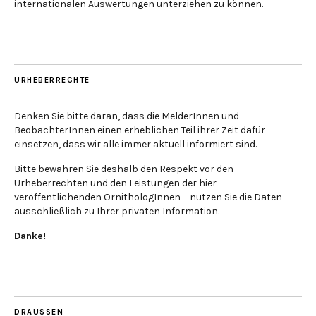
internationalen Auswertungen unterziehen zu können.
URHEBERRECHTE
Denken Sie bitte daran, dass die MelderInnen und
BeobachterInnen einen erheblichen Teil ihrer Zeit dafür
einsetzen, dass wir alle immer aktuell informiert sind.
Bitte bewahren Sie deshalb den Respekt vor den
Urheberrechten und den Leistungen der hier
veröffentlichenden OrnithologInnen – nutzen Sie die Daten
ausschließlich zu Ihrer privaten Information.
Danke!
DRAUSSEN