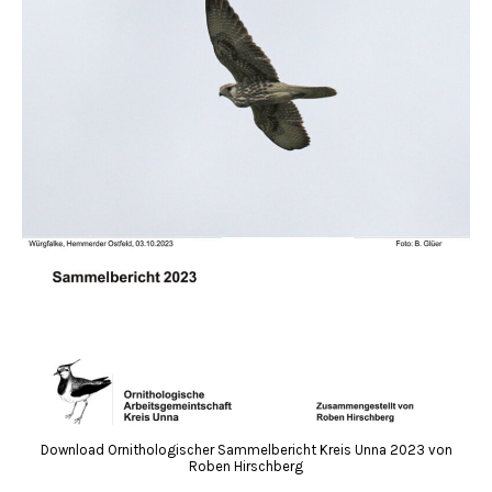
Download Ornithologischer Sammelbericht Kreis Unna 2023 von
Roben Hirschberg