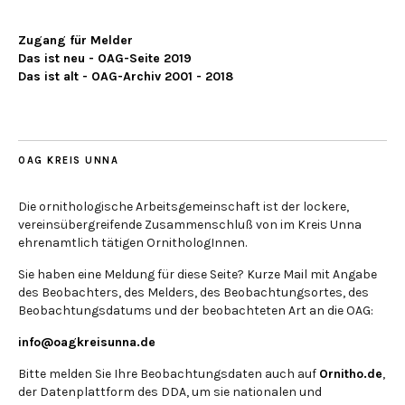
Zugang für Melder
Das ist neu - OAG-Seite 2019
Das ist alt - OAG-Archiv 2001 - 2018
OAG KREIS UNNA
Die ornithologische Arbeitsgemeinschaft ist der lockere,
vereinsübergreifende Zusammenschluß von im Kreis Unna
ehrenamtlich tätigen OrnithologInnen.
Sie haben eine Meldung für diese Seite? Kurze Mail mit Angabe
des Beobachters, des Melders, des Beobachtungsortes, des
Beobachtungsdatums und der beobachteten Art an die OAG:
info@oagkreisunna.de
Bitte melden Sie Ihre Beobachtungsdaten auch auf
Ornitho.de
,
der Datenplattform des DDA, um sie nationalen und