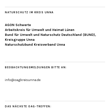
NATURSCHUTZ IM KREIS UNNA
AGON Schwerte
Arbeitskreis für Umwelt und Heimat Lünen
Bund für Umwelt und Naturschutz Deutschland (BUND),
Kreisgruppe Unna
Naturschutzbund Kreisverband Unna
BEOBACHTUNGSMELDUNGEN BITTE AN:
info@oagkreisunna.de
DAS NÄCHSTE OAG-TREFFEN: