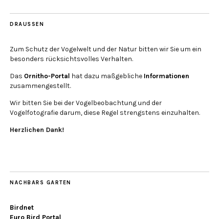
DRAUSSEN
Zum Schutz der Vogelwelt und der Natur bitten wir Sie um ein
besonders rücksichtsvolles Verhalten.
Das
Ornitho-Portal
hat dazu maßgebliche
Informationen
zusammengestellt.
Wir bitten Sie bei der Vogelbeobachtung und der
Vogelfotografie darum, diese Regel strengstens einzuhalten.
Herzlichen Dank!
NACHBARS GARTEN
Birdnet
Euro Bird Portal