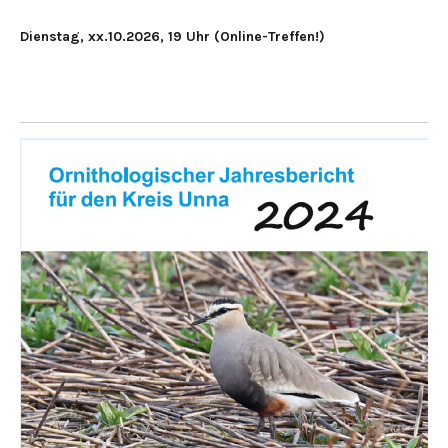
Dienstag, xx.10.2026, 19 Uhr (Online-Treffen!)