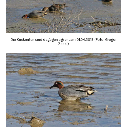
Die Krickenten sind dagegen agiler….am 01.04.2019 (Foto: Gregor
Zosel)