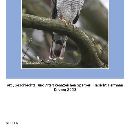
Art-, Geschlechts- und Alterskennzeichen Sperber - Habicht, Hermann
Knüwer 2023
SEITEN