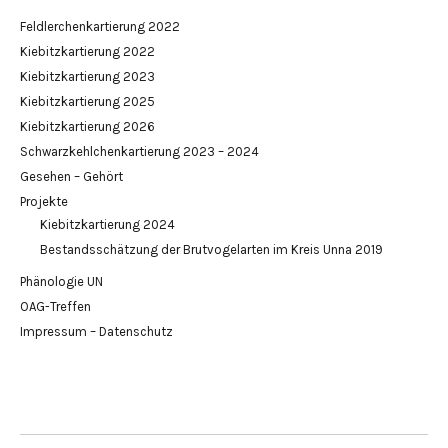
Feldlerchenkartierung 2022
Kiebitzkartierung 2022
Kiebitzkartierung 2023
Kiebitzkartierung 2025
Kiebitzkartierung 2026
Schwarzkehlchenkartierung 2023 – 2024
Gesehen – Gehört
Projekte
Kiebitzkartierung 2024
Bestandsschätzung der Brutvogelarten im Kreis Unna 2019
Phänologie UN
OAG-Treffen
Impressum – Datenschutz