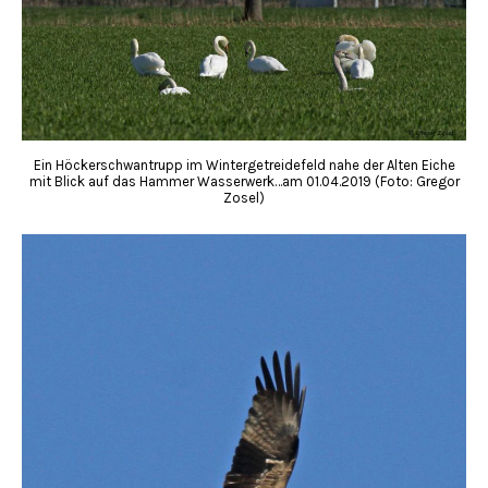
Ein Höckerschwantrupp im Wintergetreidefeld nahe der Alten Eiche
mit Blick auf das Hammer Wasserwerk…am 01.04.2019 (Foto: Gregor
Zosel)