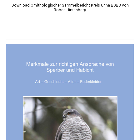
Download Ornithologischer Sammelbericht Kreis Unna 2023 von
Roben Hirschberg