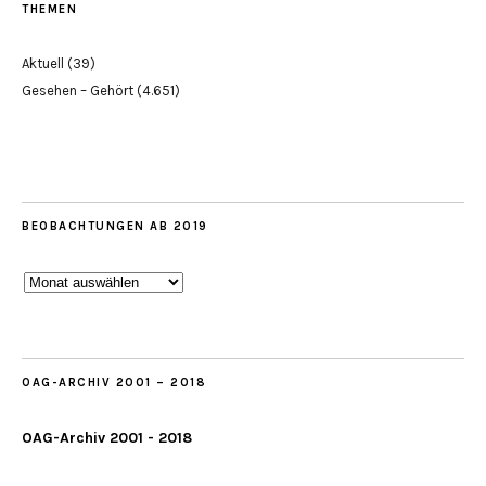
THEMEN
Aktuell
(39)
Gesehen – Gehört
(4.651)
BEOBACHTUNGEN AB 2019
Beobachtungen
ab
2019
OAG-ARCHIV 2001 – 2018
OAG-Archiv 2001 - 2018