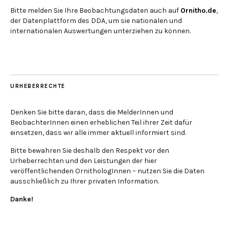
Bitte melden Sie Ihre Beobachtungsdaten auch auf
Ornitho.de
,
der Datenplattform des DDA, um sie nationalen und
internationalen Auswertungen unterziehen zu können.
URHEBERRECHTE
Denken Sie bitte daran, dass die MelderInnen und
BeobachterInnen einen erheblichen Teil ihrer Zeit dafür
einsetzen, dass wir alle immer aktuell informiert sind.
Bitte bewahren Sie deshalb den Respekt vor den
Urheberrechten und den Leistungen der hier
veröffentlichenden OrnithologInnen – nutzen Sie die Daten
ausschließlich zu Ihrer privaten Information.
Danke!