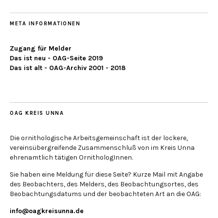
META INFORMATIONEN
Zugang für Melder
Das ist neu - OAG-Seite 2019
Das ist alt - OAG-Archiv 2001 - 2018
OAG KREIS UNNA
Die ornithologische Arbeitsgemeinschaft ist der lockere,
vereinsübergreifende Zusammenschluß von im Kreis Unna
ehrenamtlich tätigen OrnithologInnen.
Sie haben eine Meldung für diese Seite? Kurze Mail mit Angabe
des Beobachters, des Melders, des Beobachtungsortes, des
Beobachtungsdatums und der beobachteten Art an die OAG:
info@oagkreisunna.de