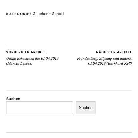
Gesehen - Gehört
KATEGORIE:
VORHERIGER ARTIKEL
NÄCHSTER ARTIKEL
Unna: Bekassinen am 01.04.2019
Fröndenberg: Zilpzalp und andere,
(Marvin Lebéus)
01.04.2019 (Burkhard Koll)
Suchen
Suchen