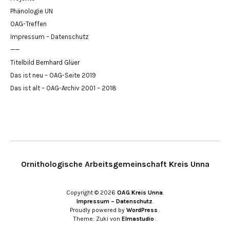
Phänologie UN
OAG-Treffen
Impressum – Datenschutz
——
Titelbild Bernhard Glüer
Das ist neu – OAG-Seite 2019
Das ist alt – OAG-Archiv 2001 – 2018
Ornithologische Arbeitsgemeinschaft Kreis Unna
Copyright © 2026
OAG Kreis Unna
Impressum – Datenschutz
Proudly powered by
WordPress
Theme: Zuki von
Elmastudio