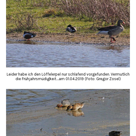
Leider habe ich den Löffelerpel nur schlafend vorgefunden. Vermutlich
die Frühjahrsmüdigkeit….am 01.04.2019 (Foto: Gregor Zosel)