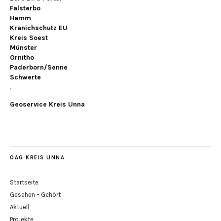
Falsterbo
Hamm
Kranichschutz EU
Kreis Soest
Münster
Ornitho
Paderborn/Senne
Schwerte
.
Geoservice Kreis Unna
OAG KREIS UNNA
Startseite
Gesehen – Gehört
Aktuell
Projekte