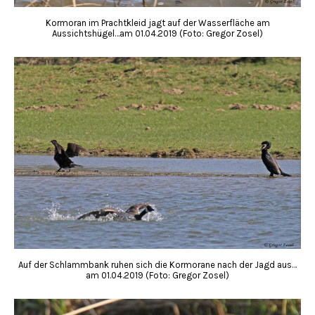
Kormoran im Prachtkleid jagt auf der Wasserfläche am
Aussichtshügel…am 01.04.2019 (Foto: Gregor Zosel)
Auf der Schlammbank ruhen sich die Kormorane nach der Jagd aus…
am 01.04.2019 (Foto: Gregor Zosel)