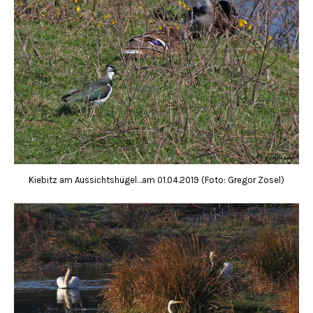
Kiebitz am Aussichtshügel…am 01.04.2019 (Foto: Gregor Zosel)