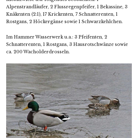
Alpenstrandläufer, 2 Flussregenpfeifer, 1 Bekassine, 3
Knäkenten (2:1), 17 Krickenten, 7 Schnatterenten, 1
Rostgans, 2 Höckergänse sowie 1 Schwarzkehlchen.
Im Hammer Wasserwerk u.a.: 3 Pfeifenten, 2
Schnatterenten, 1 Rostgans, 3 Hausrotschwänze sowie
ca. 200 Wacholderdrosseln.