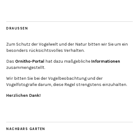
DRAUSSEN
Zum Schutz der Vogelwelt und der Natur bitten wir Sie um ein
besonders rücksichtsvolles Verhalten.
Das
Ornitho-Portal
hat dazu maßgebliche
Informationen
zusammengestellt.
Wir bitten Sie bei der Vogelbeobachtung und der
Vogelfotografie darum, diese Regel strengstens einzuhalten.
Herzlichen Dank!
NACHBARS GARTEN