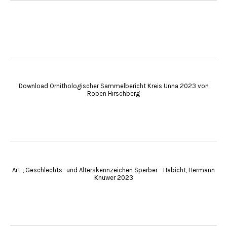
Download Ornithologischer Sammelbericht Kreis Unna 2023 von
Roben Hirschberg
Art-, Geschlechts- und Alterskennzeichen Sperber - Habicht, Hermann
Knüwer 2023