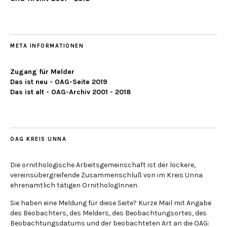
META INFORMATIONEN
Zugang für Melder
Das ist neu - OAG-Seite 2019
Das ist alt - OAG-Archiv 2001 - 2018
OAG KREIS UNNA
Die ornithologische Arbeitsgemeinschaft ist der lockere,
vereinsübergreifende Zusammenschluß von im Kreis Unna
ehrenamtlich tätigen OrnithologInnen.
Sie haben eine Meldung für diese Seite? Kurze Mail mit Angabe
des Beobachters, des Melders, des Beobachtungsortes, des
Beobachtungsdatums und der beobachteten Art an die OAG: