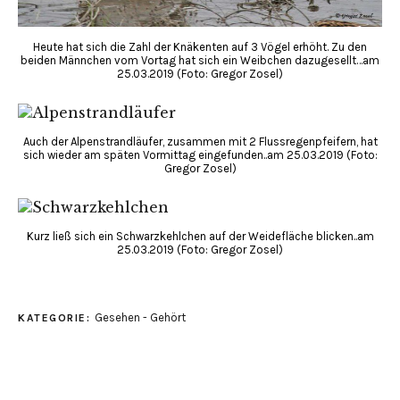
Heute hat sich die Zahl der Knäkenten auf 3 Vögel erhöht. Zu den
beiden Männchen vom Vortag hat sich ein Weibchen dazugesellt…am
25.03.2019 (Foto: Gregor Zosel)
Auch der Alpenstrandläufer, zusammen mit 2 Flussregenpfeifern, hat
sich wieder am späten Vormittag eingefunden..am 25.03.2019 (Foto:
Gregor Zosel)
Kurz ließ sich ein Schwarzkehlchen auf der Weidefläche blicken..am
25.03.2019 (Foto: Gregor Zosel)
Gesehen - Gehört
KATEGORIE: