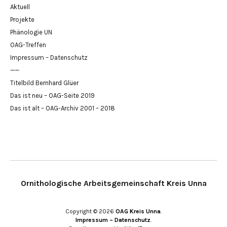
Aktuell
Projekte
Phänologie UN
OAG-Treffen
Impressum – Datenschutz
——
Titelbild Bernhard Glüer
Das ist neu – OAG-Seite 2019
Das ist alt – OAG-Archiv 2001 – 2018
Ornithologische Arbeitsgemeinschaft Kreis Unna
Copyright © 2026
OAG Kreis Unna
Impressum – Datenschutz