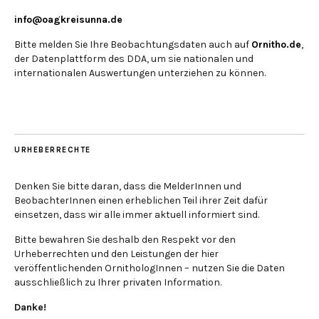
info@oagkreisunna.de
Bitte melden Sie Ihre Beobachtungsdaten auch auf
Ornitho.de
,
der Datenplattform des DDA, um sie nationalen und
internationalen Auswertungen unterziehen zu können.
URHEBERRECHTE
Denken Sie bitte daran, dass die MelderInnen und
BeobachterInnen einen erheblichen Teil ihrer Zeit dafür
einsetzen, dass wir alle immer aktuell informiert sind.
Bitte bewahren Sie deshalb den Respekt vor den
Urheberrechten und den Leistungen der hier
veröffentlichenden OrnithologInnen – nutzen Sie die Daten
ausschließlich zu Ihrer privaten Information.
Danke!