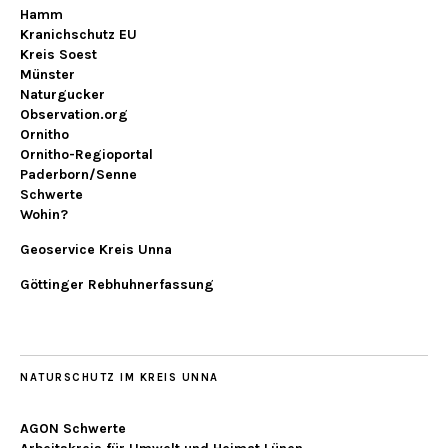
Hamm
Kranichschutz EU
Kreis Soest
Münster
Naturgucker
Observation.org
Ornitho
Ornitho-Regioportal
Paderborn/Senne
Schwerte
Wohin?
Geoservice Kreis Unna
Göttinger Rebhuhnerfassung
NATURSCHUTZ IM KREIS UNNA
AGON Schwerte