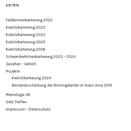
SEITEN
Feldlerchenkartierung 2022
Kiebitzkartierung 2022
Kiebitzkartierung 2023
Kiebitzkartierung 2025
Kiebitzkartierung 2026
Schwarzkehlchenkartierung 2023 – 2024
Gesehen – Gehört
Projekte
Kiebitzkartierung 2024
Bestandsschätzung der Brutvogelarten im Kreis Unna 2019
Phänologie UN
OAG-Treffen
Impressum – Datenschutz