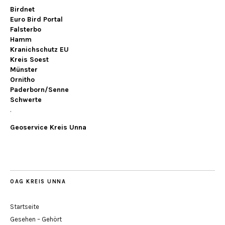
Birdnet
Euro Bird Portal
Falsterbo
Hamm
Kranichschutz EU
Kreis Soest
Münster
Ornitho
Paderborn/Senne
Schwerte
.
Geoservice Kreis Unna
OAG KREIS UNNA
Startseite
Gesehen – Gehört