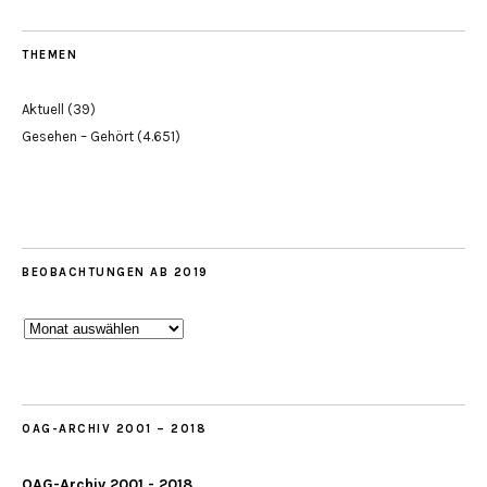
THEMEN
Aktuell
(39)
Gesehen – Gehört
(4.651)
BEOBACHTUNGEN AB 2019
Beobachtungen
ab
2019
OAG-ARCHIV 2001 – 2018
OAG-Archiv 2001 - 2018