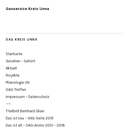
Geoservice Kreis Unna
OAG KREIS UNNA
Startseite
Gesehen – Gehört
Aktuell
Projekte
Phänologie UN
OAG-Treffen
Impressum – Datenschutz
——
Titelbild Bernhard Glüer
Das ist neu – OAG-Seite 2019
Das ist alt – OAG-Archiv 2001 – 2018