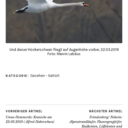
Und dieser Höckerschwan fliegt auf Augenhöhe vorbei, 22.03.2019
Foto: Marvin Lebéus
Gesehen - Gehört
KATEGORIE:
VORHERIGER ARTIKEL
NÄCHSTER ARTIKEL
Unna-Hemmerde: Kraniche am
Fröndenberg/ Neheim:
23.03.2019 ( Alfred Haberschuss)
Alpenstrandläufer, Flussregenpfeifer,
Knäkenten, Löffelenten und