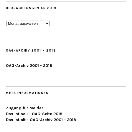
BEOBACHTUNGEN AB 2019
Beobachtungen
ab
2019
OAG-ARCHIV 2001 – 2018
OAG-Archiv 2001 - 2018
META INFORMATIONEN
Zugang für Melder
Das ist neu - OAG-Seite 2019
Das ist alt - OAG-Archiv 2001 - 2018