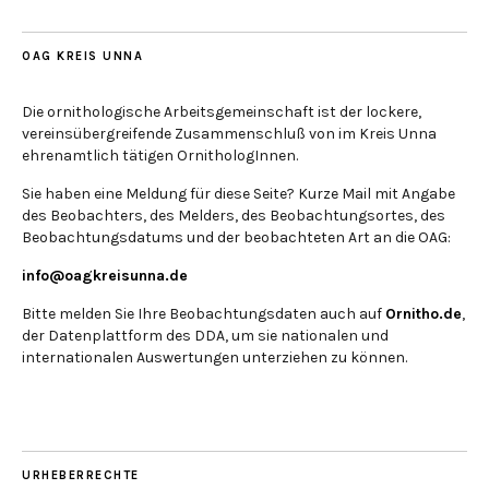
OAG KREIS UNNA
Die ornithologische Arbeitsgemeinschaft ist der lockere,
vereinsübergreifende Zusammenschluß von im Kreis Unna
ehrenamtlich tätigen OrnithologInnen.
Sie haben eine Meldung für diese Seite? Kurze Mail mit Angabe
des Beobachters, des Melders, des Beobachtungsortes, des
Beobachtungsdatums und der beobachteten Art an die OAG:
info@oagkreisunna.de
Bitte melden Sie Ihre Beobachtungsdaten auch auf
Ornitho.de
,
der Datenplattform des DDA, um sie nationalen und
internationalen Auswertungen unterziehen zu können.
URHEBERRECHTE