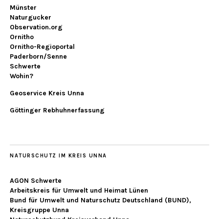
Münster
Naturgucker
Observation.org
Ornitho
Ornitho-Regioportal
Paderborn/Senne
Schwerte
Wohin?
Geoservice Kreis Unna
Göttinger Rebhuhnerfassung
NATURSCHUTZ IM KREIS UNNA
AGON Schwerte
Arbeitskreis für Umwelt und Heimat Lünen
Bund für Umwelt und Naturschutz Deutschland (BUND),
Kreisgruppe Unna