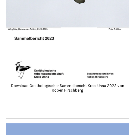
Download Ornithologischer Sammelbericht Kreis Unna 2023 von
Roben Hirschberg