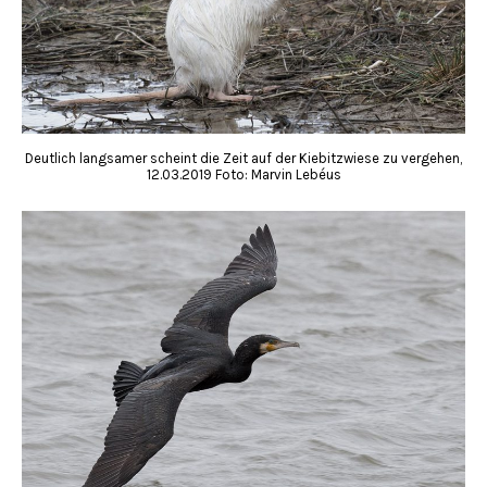
Deutlich langsamer scheint die Zeit auf der Kiebitzwiese zu vergehen,
12.03.2019 Foto: Marvin Lebéus