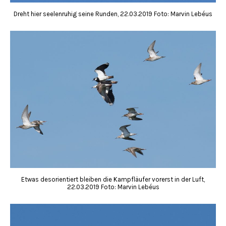
Dreht hier seelenruhig seine Runden, 22.03.2019 Foto: Marvin Lebéus
Etwas desorientiert bleiben die Kampfläufer vorerst in der Luft,
22.03.2019 Foto: Marvin Lebéus