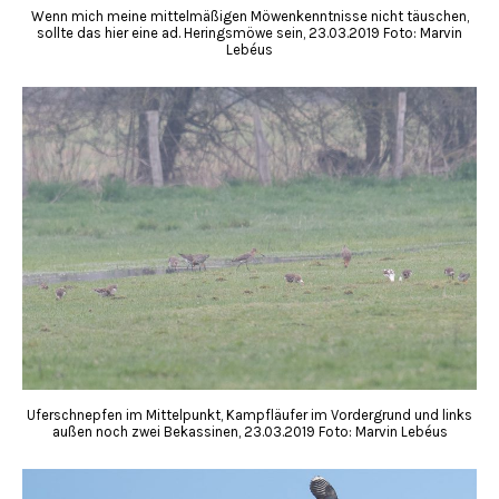
Wenn mich meine mittelmäßigen Möwenkenntnisse nicht täuschen,
sollte das hier eine ad. Heringsmöwe sein, 23.03.2019 Foto: Marvin
Lebéus
Uferschnepfen im Mittelpunkt, Kampfläufer im Vordergrund und links
außen noch zwei Bekassinen, 23.03.2019 Foto: Marvin Lebéus