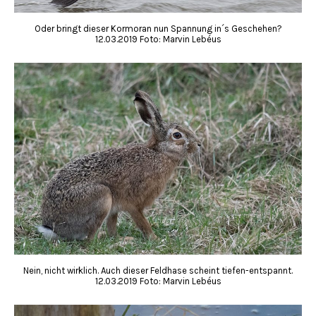
Oder bringt dieser Kormoran nun Spannung in´s Geschehen?
12.03.2019 Foto: Marvin Lebéus
Nein, nicht wirklich. Auch dieser Feldhase scheint tiefen-entspannt.
12.03.2019 Foto: Marvin Lebéus