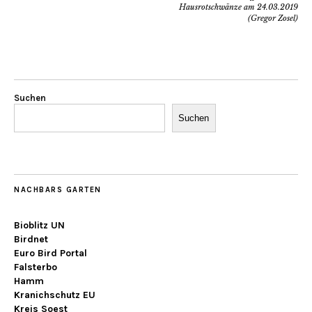
Hausrotschwänze am 24.03.2019
(Gregor Zosel)
Suchen
Suchen
NACHBARS GARTEN
Bioblitz UN
Birdnet
Euro Bird Portal
Falsterbo
Hamm
Kranichschutz EU
Kreis Soest