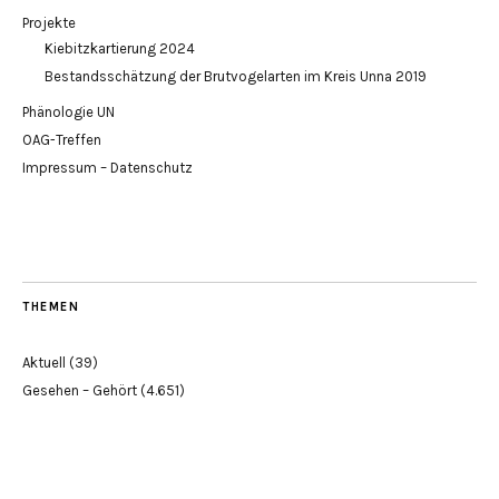
Projekte
Kiebitzkartierung 2024
Bestandsschätzung der Brutvogelarten im Kreis Unna 2019
Phänologie UN
OAG-Treffen
Impressum – Datenschutz
THEMEN
Aktuell
(39)
Gesehen – Gehört
(4.651)