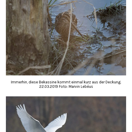
Immerhin, diese Bekassine kommt einmal kurz aus der Deckung.
22.03.2019 Foto: Marvin Lebéus