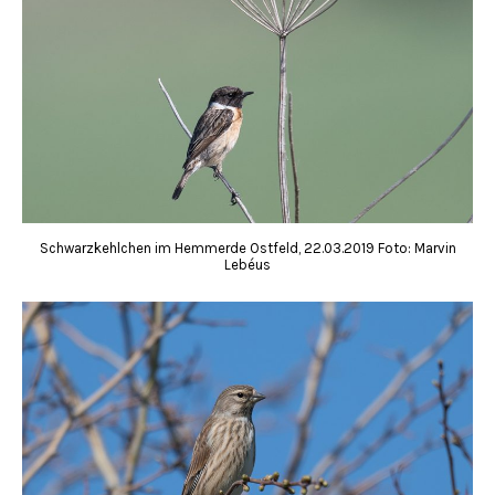
Schwarzkehlchen im Hemmerde Ostfeld, 22.03.2019 Foto: Marvin
Lebéus