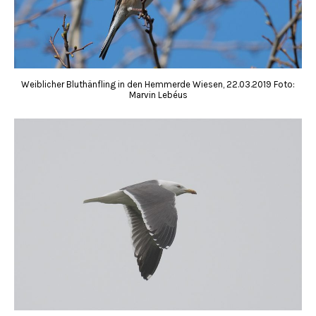
Weiblicher Bluthänfling in den Hemmerde Wiesen, 22.03.2019 Foto:
Marvin Lebéus