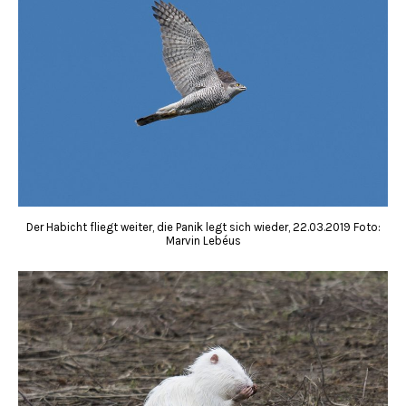
Der Habicht fliegt weiter, die Panik legt sich wieder, 22.03.2019 Foto:
Marvin Lebéus