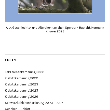
Art-, Geschlechts- und Alterskennzeichen Sperber - Habicht, Hermann
Knüwer 2023
SEITEN
Feldlerchenkartierung 2022
Kiebitzkartierung 2022
Kiebitzkartierung 2023
Kiebitzkartierung 2025
Kiebitzkartierung 2026
Schwarzkehlchenkartierung 2023 – 2024
Gesehen – Gehört