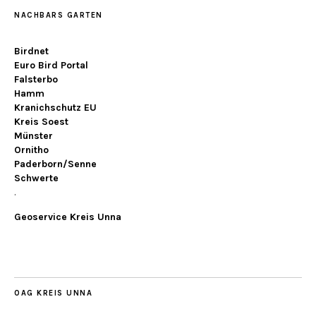
NACHBARS GARTEN
Birdnet
Euro Bird Portal
Falsterbo
Hamm
Kranichschutz EU
Kreis Soest
Münster
Ornitho
Paderborn/Senne
Schwerte
.
Geoservice Kreis Unna
OAG KREIS UNNA