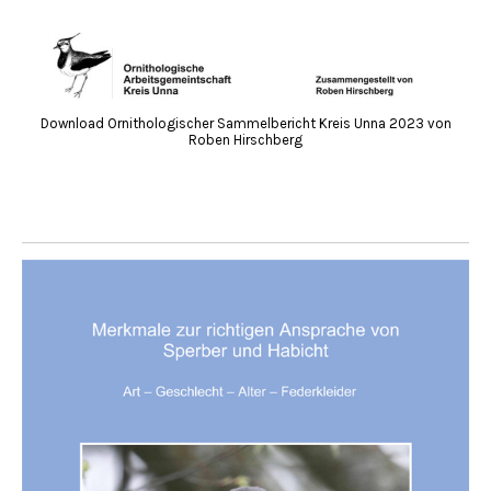
Download Ornithologischer Sammelbericht Kreis Unna 2023 von
Roben Hirschberg