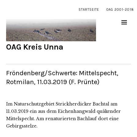
STARTSEITE
OAG 2001-2018
OAG Kreis Unna
Fröndenberg/Schwerte: Mittelspecht,
Rotmilan, 11.03.2019 (F. Prünte)
Im Naturschutzgebiet Strickherdicker Bachtal am
11.03.2019 ein aus dem Eichenhangwald quäkender
Mittelspecht. Am renaturierten Bachlauf dort eine
Gebirgsstelze.