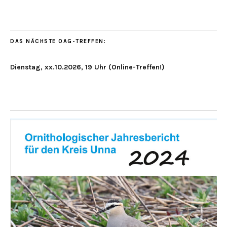
DAS NÄCHSTE OAG-TREFFEN:
Dienstag, xx.10.2026, 19 Uhr (Online-Treffen!)