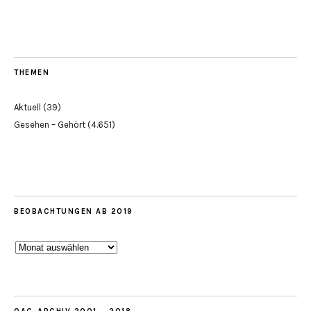
THEMEN
Aktuell
(39)
Gesehen – Gehört
(4.651)
BEOBACHTUNGEN AB 2019
Beobachtungen
ab
2019