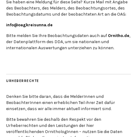
Sie haben eine Meldung für diese Seite? Kurze Mail mit Angabe
des Beobachters, des Melders, des Beobachtungsortes, des
Beobachtungsdatums und der beobachteten Art an die OAG:
info@oagkreisunna.de
Bitte melden Sie Ihre Beobachtungsdaten auch auf
Ornitho.de
,
der Datenplattform des DDA, um sie nationalen und
internationalen Auswertungen unterziehen zu können.
URHEBERRECHTE
Denken Sie bitte daran, dass die MelderInnen und
BeobachterInnen einen erheblichen Teil ihrer Zeit dafür
einsetzen, dass wir alle immer aktuell informiert sind.
Bitte bewahren Sie deshalb den Respekt vor den
Urheberrechten und den Leistungen der hier
veröffentlichenden OrnithologInnen – nutzen Sie die Daten