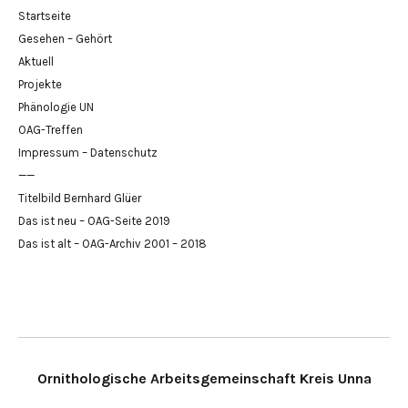
Startseite
Gesehen – Gehört
Aktuell
Projekte
Phänologie UN
OAG-Treffen
Impressum – Datenschutz
——
Titelbild Bernhard Glüer
Das ist neu – OAG-Seite 2019
Das ist alt – OAG-Archiv 2001 – 2018
Ornithologische Arbeitsgemeinschaft Kreis Unna