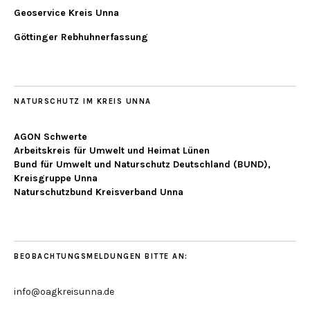
Geoservice Kreis Unna
Göttinger Rebhuhnerfassung
NATURSCHUTZ IM KREIS UNNA
AGON Schwerte
Arbeitskreis für Umwelt und Heimat Lünen
Bund für Umwelt und Naturschutz Deutschland (BUND),
Kreisgruppe Unna
Naturschutzbund Kreisverband Unna
BEOBACHTUNGSMELDUNGEN BITTE AN:
info@oagkreisunna.de