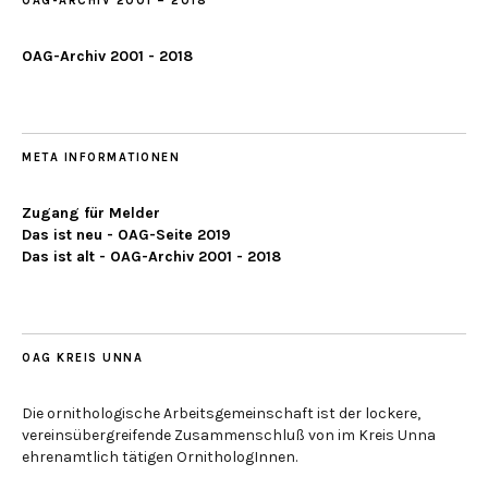
OAG-ARCHIV 2001 – 2018
OAG-Archiv 2001 - 2018
META INFORMATIONEN
Zugang für Melder
Das ist neu - OAG-Seite 2019
Das ist alt - OAG-Archiv 2001 - 2018
OAG KREIS UNNA
Die ornithologische Arbeitsgemeinschaft ist der lockere,
vereinsübergreifende Zusammenschluß von im Kreis Unna
ehrenamtlich tätigen OrnithologInnen.