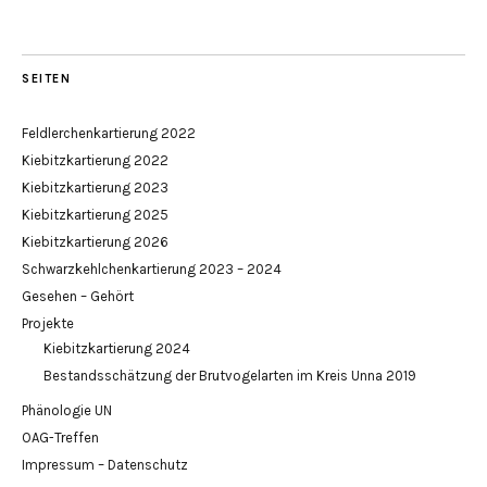
SEITEN
Feldlerchenkartierung 2022
Kiebitzkartierung 2022
Kiebitzkartierung 2023
Kiebitzkartierung 2025
Kiebitzkartierung 2026
Schwarzkehlchenkartierung 2023 – 2024
Gesehen – Gehört
Projekte
Kiebitzkartierung 2024
Bestandsschätzung der Brutvogelarten im Kreis Unna 2019
Phänologie UN
OAG-Treffen
Impressum – Datenschutz