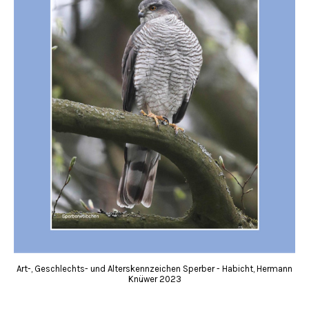
Art-, Geschlechts- und Alterskennzeichen Sperber - Habicht, Hermann
Knüwer 2023