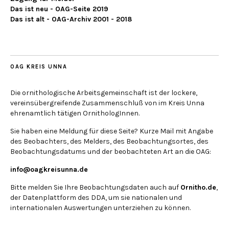
Das ist neu - OAG-Seite 2019
Das ist alt - OAG-Archiv 2001 - 2018
OAG KREIS UNNA
Die ornithologische Arbeitsgemeinschaft ist der lockere,
vereinsübergreifende Zusammenschluß von im Kreis Unna
ehrenamtlich tätigen OrnithologInnen.
Sie haben eine Meldung für diese Seite? Kurze Mail mit Angabe
des Beobachters, des Melders, des Beobachtungsortes, des
Beobachtungsdatums und der beobachteten Art an die OAG:
info@oagkreisunna.de
Bitte melden Sie Ihre Beobachtungsdaten auch auf
Ornitho.de
,
der Datenplattform des DDA, um sie nationalen und
internationalen Auswertungen unterziehen zu können.