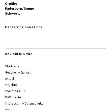
Ornitho
Paderborn/Senne
Schwerte
.
Geoservice Kreis Unna
OAG KREIS UNNA
Startseite
Gesehen – Gehört
Aktuell
Projekte
Phänologie UN
OAG-Treffen
Impressum – Datenschutz
——