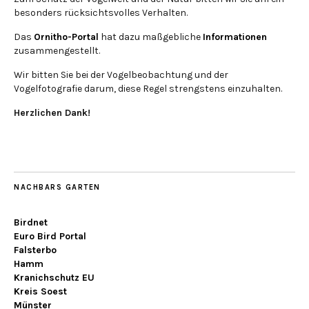
besonders rücksichtsvolles Verhalten.
Das
Ornitho-Portal
hat dazu maßgebliche
Informationen
zusammengestellt.
Wir bitten Sie bei der Vogelbeobachtung und der
Vogelfotografie darum, diese Regel strengstens einzuhalten.
Herzlichen Dank!
NACHBARS GARTEN
Birdnet
Euro Bird Portal
Falsterbo
Hamm
Kranichschutz EU
Kreis Soest
Münster