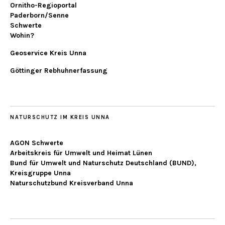
Ornitho-Regioportal
Paderborn/Senne
Schwerte
Wohin?
Geoservice Kreis Unna
Göttinger Rebhuhnerfassung
NATURSCHUTZ IM KREIS UNNA
AGON Schwerte
Arbeitskreis für Umwelt und Heimat Lünen
Bund für Umwelt und Naturschutz Deutschland (BUND),
Kreisgruppe Unna
Naturschutzbund Kreisverband Unna