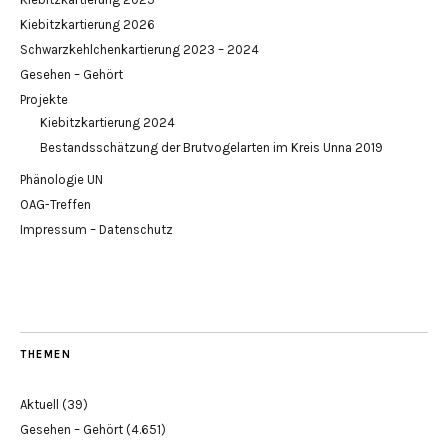
Kiebitzkartierung 2026
Schwarzkehlchenkartierung 2023 – 2024
Gesehen – Gehört
Projekte
Kiebitzkartierung 2024
Bestandsschätzung der Brutvogelarten im Kreis Unna 2019
Phänologie UN
OAG-Treffen
Impressum – Datenschutz
THEMEN
Aktuell
(39)
Gesehen – Gehört
(4.651)