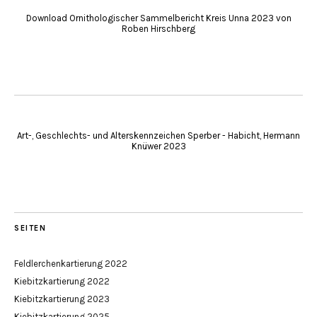
Download Ornithologischer Sammelbericht Kreis Unna 2023 von
Roben Hirschberg
Art-, Geschlechts- und Alterskennzeichen Sperber - Habicht, Hermann
Knüwer 2023
SEITEN
Feldlerchenkartierung 2022
Kiebitzkartierung 2022
Kiebitzkartierung 2023
Kiebitzkartierung 2025