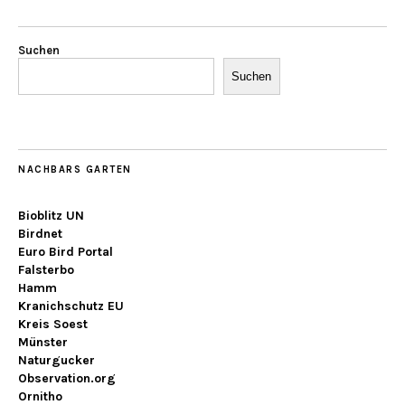
Suchen
Suchen
NACHBARS GARTEN
Bioblitz UN
Birdnet
Euro Bird Portal
Falsterbo
Hamm
Kranichschutz EU
Kreis Soest
Münster
Naturgucker
Observation.org
Ornitho