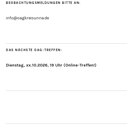
BEOBACHTUNGSMELDUNGEN BITTE AN:
info@oagkreisunna.de
DAS NÄCHSTE OAG-TREFFEN:
Dienstag, xx.10.2026, 19 Uhr (Online-Treffen!)