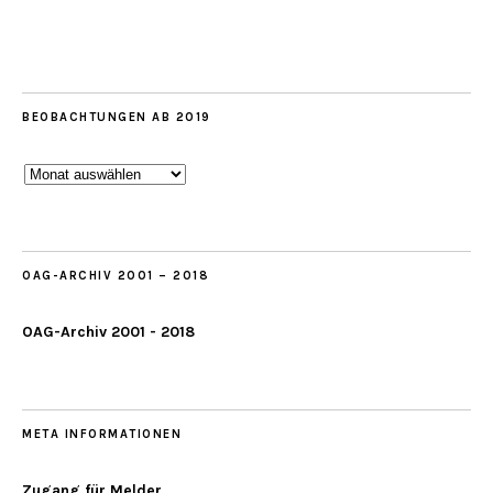
BEOBACHTUNGEN AB 2019
Beobachtungen
ab
2019
OAG-ARCHIV 2001 – 2018
OAG-Archiv 2001 - 2018
META INFORMATIONEN
Zugang für Melder