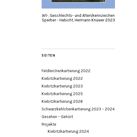
Art-, Geschlechts- und Alterskennzeichen
Sperber - Habicht, Hermann Knüwer 2023
SEITEN
Feldlerchenkartierung 2022
Kiebitzkartierung 2022
Kiebitzkartierung 2023
Kiebitzkartierung 2025
Kiebitzkartierung 2026
Schwarzkehlchenkartierung 2023 – 2024
Gesehen – Gehört
Projekte
Kiebitzkartierung 2024