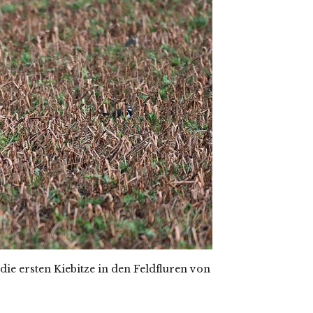
 die ersten Kiebitze in den Feldfluren von