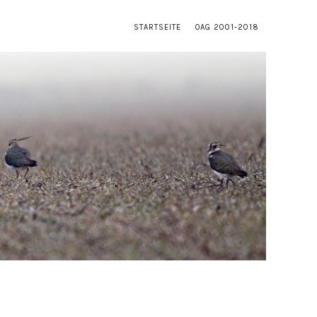
STARTSEITE
OAG 2001-2018