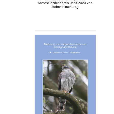
Sammelbericht Kreis Unna 2023 von
Roben Hirschberg