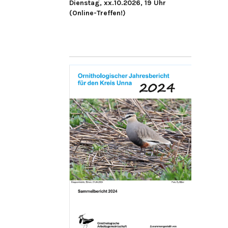
Dienstag, xx.10.2026, 19 Uhr
(Online-Treffen!)