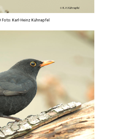
 Foto: Karl-Heinz Kühnapfel