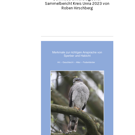
Sammelbericht Kreis Unna 2023 von
Roben Hirschberg