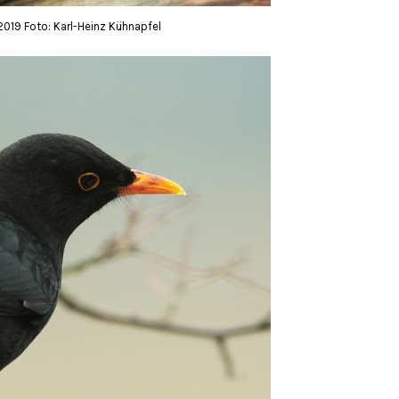
019 Foto: Karl-Heinz Kühnapfel