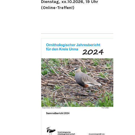
Dienstag, xx.10.2026, 19 Uhr
(Online-Treffen!)