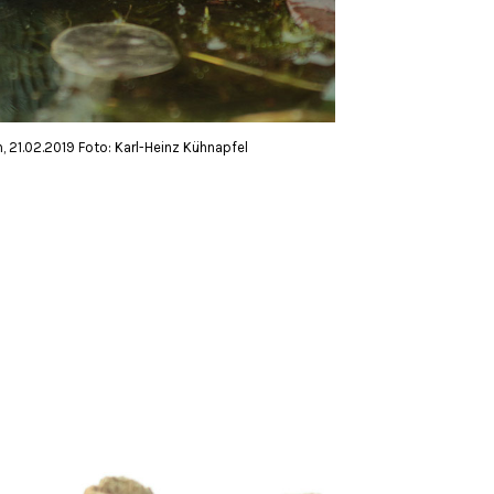
 21.02.2019 Foto: Karl-Heinz Kühnapfel