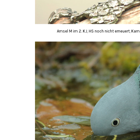
Amsel M im 2. KJ, HS noch nicht erneuert, Kam