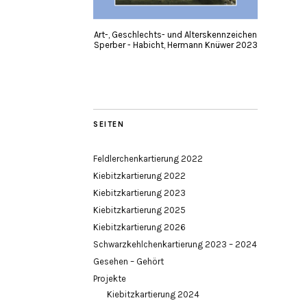
Art-, Geschlechts- und Alterskennzeichen
Sperber - Habicht, Hermann Knüwer 2023
SEITEN
Feldlerchenkartierung 2022
Kiebitzkartierung 2022
Kiebitzkartierung 2023
Kiebitzkartierung 2025
Kiebitzkartierung 2026
Schwarzkehlchenkartierung 2023 – 2024
Gesehen – Gehört
Projekte
Kiebitzkartierung 2024