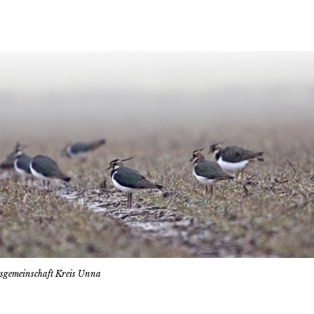
tsgemeinschaft Kreis Unna