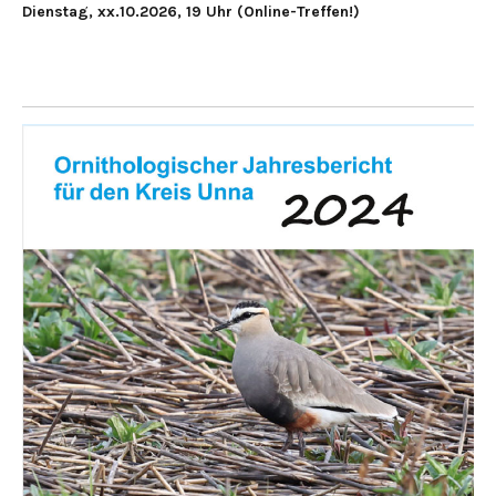
Dienstag, xx.10.2026, 19 Uhr (Online-Treffen!)