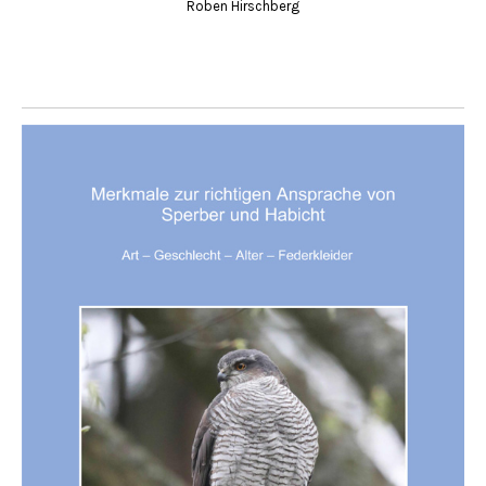
Roben Hirschberg