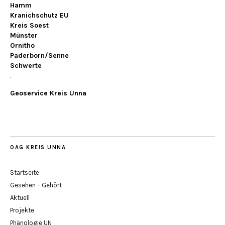
Hamm
Kranichschutz EU
Kreis Soest
Münster
Ornitho
Paderborn/Senne
Schwerte
.
Geoservice Kreis Unna
OAG KREIS UNNA
Startseite
Gesehen – Gehört
Aktuell
Projekte
Phänologie UN