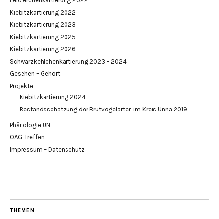
Feldlerchenkartierung 2022
Kiebitzkartierung 2022
Kiebitzkartierung 2023
Kiebitzkartierung 2025
Kiebitzkartierung 2026
Schwarzkehlchenkartierung 2023 – 2024
Gesehen – Gehört
Projekte
Kiebitzkartierung 2024
Bestandsschätzung der Brutvogelarten im Kreis Unna 2019
Phänologie UN
OAG-Treffen
Impressum – Datenschutz
THEMEN