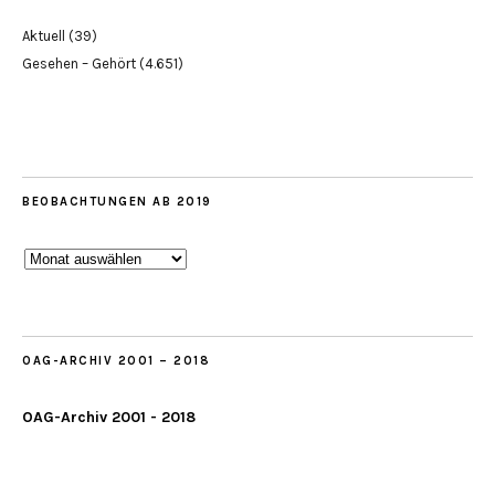
Aktuell
(39)
Gesehen – Gehört
(4.651)
BEOBACHTUNGEN AB 2019
Beobachtungen
ab
2019
OAG-ARCHIV 2001 – 2018
OAG-Archiv 2001 - 2018