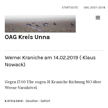
STARTSEITE
OAG 2001-2018
OAG Kreis Unna
Werne: Kraniche am 14.02.2019 ( Klaus
Nowack)
Gegen 17.00 Uhr zogen 31 Kraniche Richtung NO über
Werne-Varnhövel.
Gesehen - Gehört
KATEGORIE: