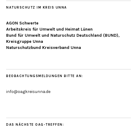
NATURSCHUTZ IM KREIS UNNA
AGON Schwerte
Arbeitskreis für Umwelt und Heimat Lünen
Bund für Umwelt und Naturschutz Deutschland (BUND),
Kreisgruppe Unna
Naturschutzbund Kreisverband Unna
BEOBACHTUNGSMELDUNGEN BITTE AN:
info@oagkreisunna.de
DAS NÄCHSTE OAG-TREFFEN: