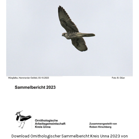
Download Ornithologischer Sammelbericht Kreis Unna 2023 von