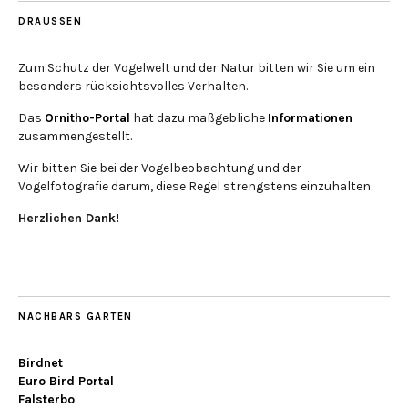
DRAUSSEN
Zum Schutz der Vogelwelt und der Natur bitten wir Sie um ein
besonders rücksichtsvolles Verhalten.
Das
Ornitho-Portal
hat dazu maßgebliche
Informationen
zusammengestellt.
Wir bitten Sie bei der Vogelbeobachtung und der
Vogelfotografie darum, diese Regel strengstens einzuhalten.
Herzlichen Dank!
NACHBARS GARTEN
Birdnet
Euro Bird Portal
Falsterbo