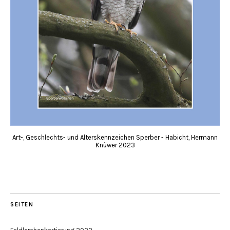
Art-, Geschlechts- und Alterskennzeichen Sperber - Habicht, Hermann
Knüwer 2023
SEITEN