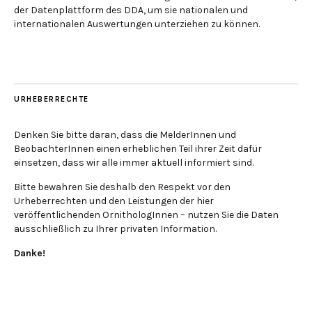
der Datenplattform des DDA, um sie nationalen und
internationalen Auswertungen unterziehen zu können.
URHEBERRECHTE
Denken Sie bitte daran, dass die MelderInnen und
BeobachterInnen einen erheblichen Teil ihrer Zeit dafür
einsetzen, dass wir alle immer aktuell informiert sind.
Bitte bewahren Sie deshalb den Respekt vor den
Urheberrechten und den Leistungen der hier
veröffentlichenden OrnithologInnen – nutzen Sie die Daten
ausschließlich zu Ihrer privaten Information.
Danke!