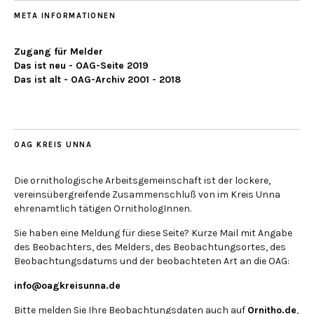
META INFORMATIONEN
Zugang für Melder
Das ist neu - OAG-Seite 2019
Das ist alt - OAG-Archiv 2001 - 2018
OAG KREIS UNNA
Die ornithologische Arbeitsgemeinschaft ist der lockere,
vereinsübergreifende Zusammenschluß von im Kreis Unna
ehrenamtlich tätigen OrnithologInnen.
Sie haben eine Meldung für diese Seite? Kurze Mail mit Angabe
des Beobachters, des Melders, des Beobachtungsortes, des
Beobachtungsdatums und der beobachteten Art an die OAG:
info@oagkreisunna.de
Bitte melden Sie Ihre Beobachtungsdaten auch auf
Ornitho.de
,