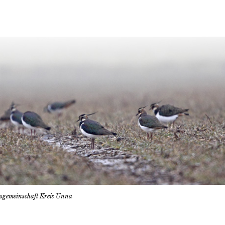
tsgemeinschaft Kreis Unna