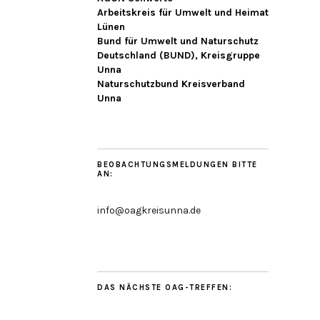
Arbeitskreis für Umwelt und Heimat
Lünen
Bund für Umwelt und Naturschutz
Deutschland (BUND), Kreisgruppe
Unna
Naturschutzbund Kreisverband
Unna
BEOBACHTUNGSMELDUNGEN BITTE
AN:
info@oagkreisunna.de
DAS NÄCHSTE OAG-TREFFEN: