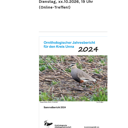
Dienstag, xx.10.2026, 19 Uhr
(Online-Treffen!)