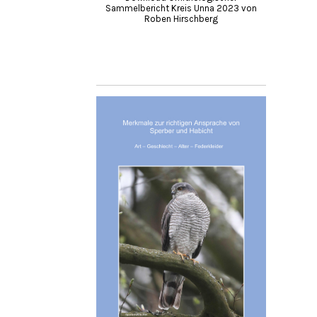
Sammelbericht Kreis Unna 2023 von
Roben Hirschberg