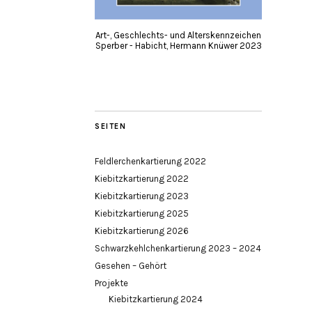
Art-, Geschlechts- und Alterskennzeichen
Sperber - Habicht, Hermann Knüwer 2023
SEITEN
Feldlerchenkartierung 2022
Kiebitzkartierung 2022
Kiebitzkartierung 2023
Kiebitzkartierung 2025
Kiebitzkartierung 2026
Schwarzkehlchenkartierung 2023 – 2024
Gesehen – Gehört
Projekte
Kiebitzkartierung 2024