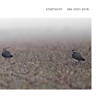
STARTSEITE
OAG 2001-2018