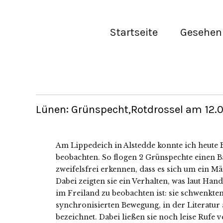
Startseite
Gesehen 
Lünen: Grünspecht,Rotdrossel am 12.02
Am Lippedeich in Alstedde konnte ich heute
beobachten. So flogen 2 Grünspechte einen B
zweifelsfrei erkennen, dass es sich um ein 
Dabei zeigten sie ein Verhalten, was laut Han
im Freiland zu beobachten ist: sie schwenkten
synchronisierten Bewegung, in der Literat
bezeichnet. Dabei ließen sie noch leise Rufe 