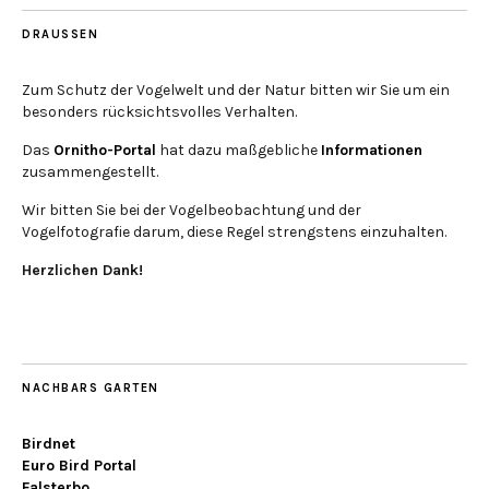
DRAUSSEN
Zum Schutz der Vogelwelt und der Natur bitten wir Sie um ein
besonders rücksichtsvolles Verhalten.
Das
Ornitho-Portal
hat dazu maßgebliche
Informationen
zusammengestellt.
Wir bitten Sie bei der Vogelbeobachtung und der
Vogelfotografie darum, diese Regel strengstens einzuhalten.
Herzlichen Dank!
NACHBARS GARTEN
Birdnet
Euro Bird Portal
Falsterbo