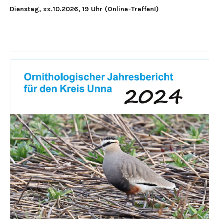
Dienstag, xx.10.2026, 19 Uhr (Online-Treffen!)