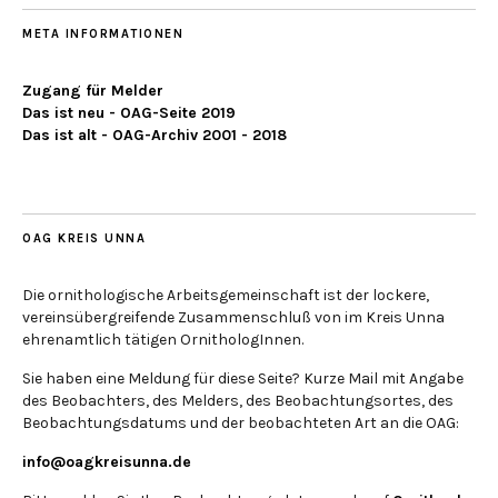
META INFORMATIONEN
Zugang für Melder
Das ist neu - OAG-Seite 2019
Das ist alt - OAG-Archiv 2001 - 2018
OAG KREIS UNNA
Die ornithologische Arbeitsgemeinschaft ist der lockere,
vereinsübergreifende Zusammenschluß von im Kreis Unna
ehrenamtlich tätigen OrnithologInnen.
Sie haben eine Meldung für diese Seite? Kurze Mail mit Angabe
des Beobachters, des Melders, des Beobachtungsortes, des
Beobachtungsdatums und der beobachteten Art an die OAG:
info@oagkreisunna.de