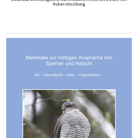
Roben Hirschberg