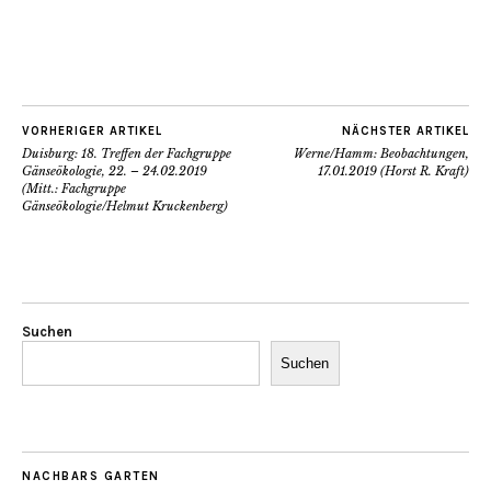
VORHERIGER ARTIKEL
NÄCHSTER ARTIKEL
Duisburg: 18. Treffen der Fachgruppe
Werne/Hamm: Beobachtungen,
Gänseökologie, 22. – 24.02.2019
17.01.2019 (Horst R. Kraft)
(Mitt.: Fachgruppe
Gänseökologie/Helmut Kruckenberg)
Suchen
Suchen
NACHBARS GARTEN