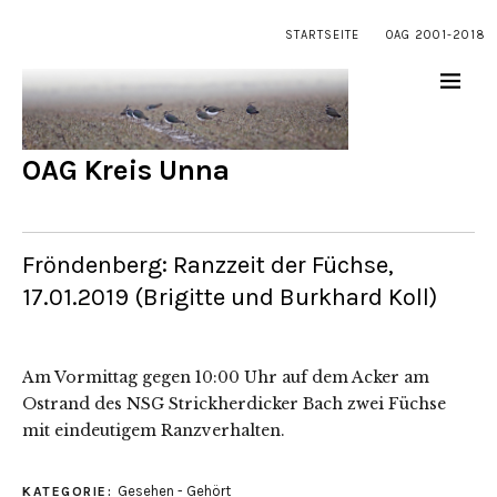
STARTSEITE
OAG 2001-2018
OAG Kreis Unna
Fröndenberg: Ranzzeit der Füchse,
17.01.2019 (Brigitte und Burkhard Koll)
Am Vormittag gegen 10:00 Uhr auf dem Acker am
Ostrand des NSG Strickherdicker Bach zwei Füchse
mit eindeutigem Ranzverhalten.
Gesehen - Gehört
KATEGORIE: