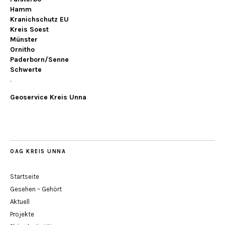
Hamm
Kranichschutz EU
Kreis Soest
Münster
Ornitho
Paderborn/Senne
Schwerte
.
Geoservice Kreis Unna
OAG KREIS UNNA
Startseite
Gesehen – Gehört
Aktuell
Projekte