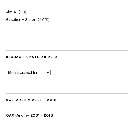
Aktuell
(39)
Gesehen – Gehört
(4.651)
BEOBACHTUNGEN AB 2019
Beobachtungen
ab
2019
OAG-ARCHIV 2001 – 2018
OAG-Archiv 2001 - 2018