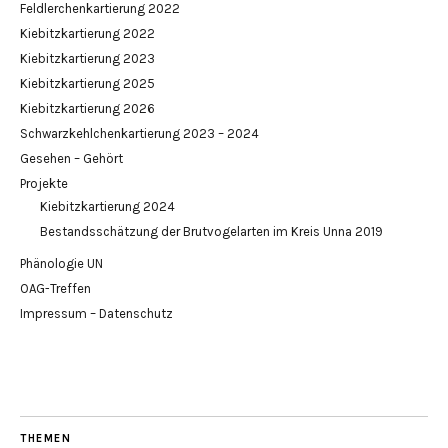
Feldlerchenkartierung 2022
Kiebitzkartierung 2022
Kiebitzkartierung 2023
Kiebitzkartierung 2025
Kiebitzkartierung 2026
Schwarzkehlchenkartierung 2023 – 2024
Gesehen – Gehört
Projekte
Kiebitzkartierung 2024
Bestandsschätzung der Brutvogelarten im Kreis Unna 2019
Phänologie UN
OAG-Treffen
Impressum – Datenschutz
THEMEN