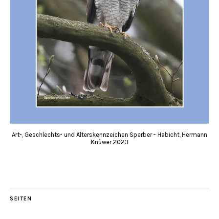
Art-, Geschlechts- und Alterskennzeichen Sperber - Habicht, Hermann
Knüwer 2023
SEITEN