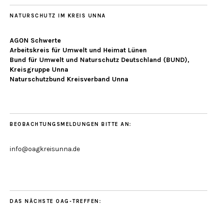
NATURSCHUTZ IM KREIS UNNA
AGON Schwerte
Arbeitskreis für Umwelt und Heimat Lünen
Bund für Umwelt und Naturschutz Deutschland (BUND),
Kreisgruppe Unna
Naturschutzbund Kreisverband Unna
BEOBACHTUNGSMELDUNGEN BITTE AN:
info@oagkreisunna.de
DAS NÄCHSTE OAG-TREFFEN: